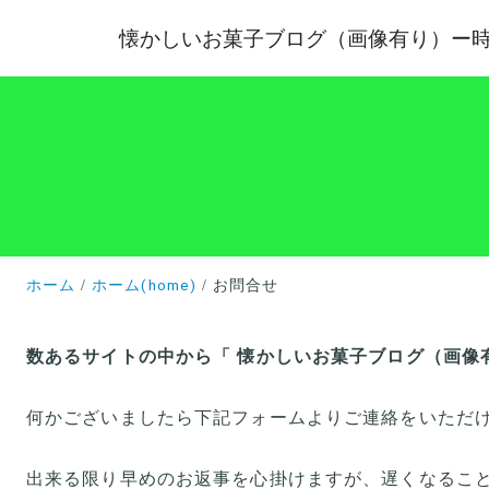
懐かしいお菓子ブログ（画像有り）ー
ホーム
ホーム(home)
お問合せ
数あるサイトの中から「 懐かしいお菓子ブログ（画像
何かございましたら下記フォームよりご連絡をいただ
出来る限り早めのお返事を心掛けますが、遅くなるこ