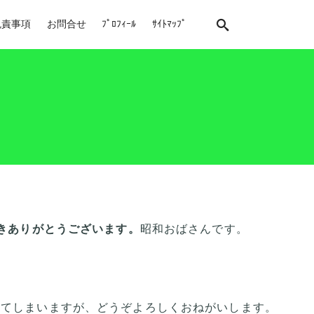
免責事項
お問合せ
ﾌﾟﾛﾌｨｰﾙ
ｻｲﾄﾏｯﾌﾟ
きありがとうございます。
昭和おばさんです。
ってしまいますが、どうぞよろしくおねがいします。