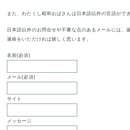
また、わたくし昭和おばさんは日本語以外の言語がで
日本語以外のお問合せや不審な点のあるメールには、
連絡をいただければ嬉しく思います。
名前
(必須)
メール
(必須)
サイト
メッセージ