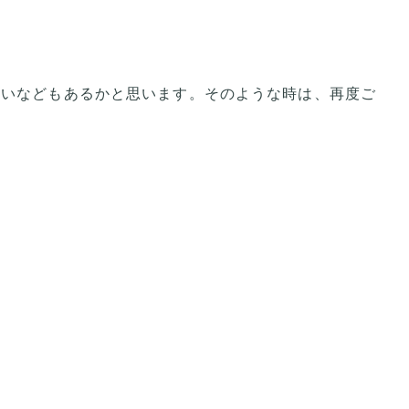
違いなどもあるかと思います。そのような時は、再度ご