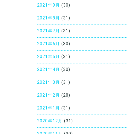
2021年9月
(30)
2021年8月
(31)
2021年7月
(31)
2021年6月
(30)
2021年5月
(31)
2021年4月
(30)
2021年3月
(31)
2021年2月
(28)
2021年1月
(31)
2020年12月
(31)
2020年11月
(30)