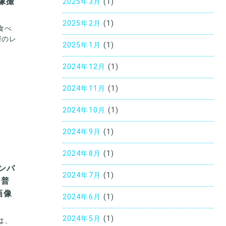
像撮
2025年3月
(1)
2025年2月
(1)
食べ
層のレ
2025年1月
(1)
2024年12月
(1)
2024年11月
(1)
2024年10月
(1)
2024年9月
(1)
2024年8月
(1)
ンバ
2024年7月
(1)
ス普
画像
2024年6月
(1)
2024年5月
(1)
は、