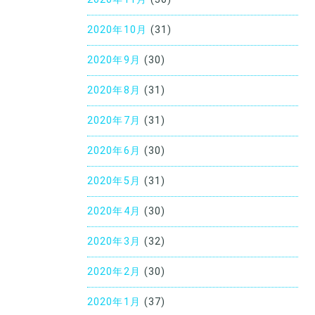
2020年10月
(31)
2020年9月
(30)
2020年8月
(31)
2020年7月
(31)
2020年6月
(30)
2020年5月
(31)
2020年4月
(30)
2020年3月
(32)
2020年2月
(30)
2020年1月
(37)