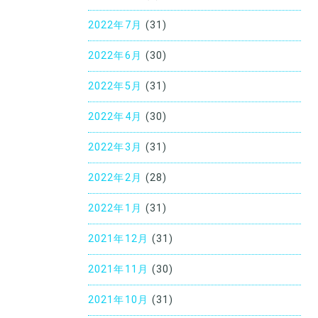
2022年7月
(31)
2022年6月
(30)
2022年5月
(31)
2022年4月
(30)
2022年3月
(31)
2022年2月
(28)
2022年1月
(31)
2021年12月
(31)
2021年11月
(30)
2021年10月
(31)