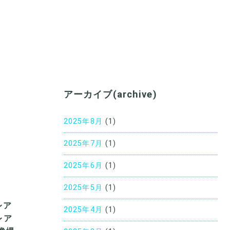
アーカイブ(archive)
2025年8月
(1)
2025年7月
(1)
2025年6月
(1)
2025年5月
(1)
レア
2025年4月
(1)
レア