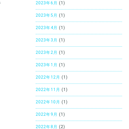
2023年6月
(1)
キ
2023年5月
(1)
2023年4月
(1)
2023年3月
(1)
2023年2月
(1)
2023年1月
(1)
2022年12月
(1)
2022年11月
(1)
2022年10月
(1)
2022年9月
(1)
2022年8月
(2)