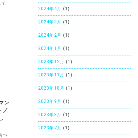
して
2024年4月
(1)
2024年3月
(1)
2024年2月
(1)
2024年1月
(1)
2023年12月
(1)
2023年11月
(1)
2023年10月
(1)
2023年9月
(1)
マン
ープ
2023年8月
(1)
し
2023年7月
(1)
食べ