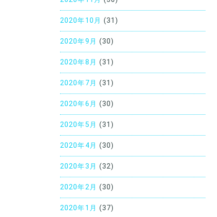
2020年10月
(31)
2020年9月
(30)
2020年8月
(31)
2020年7月
(31)
2020年6月
(30)
2020年5月
(31)
2020年4月
(30)
2020年3月
(32)
2020年2月
(30)
2020年1月
(37)