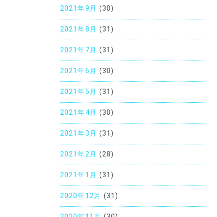
2021年9月
(30)
2021年8月
(31)
2021年7月
(31)
2021年6月
(30)
2021年5月
(31)
2021年4月
(30)
2021年3月
(31)
2021年2月
(28)
2021年1月
(31)
2020年12月
(31)
2020年11月
(30)