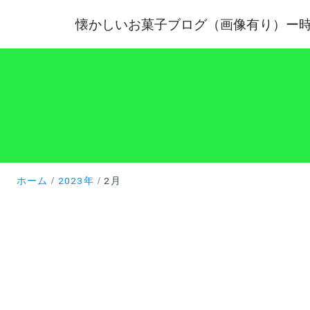
懐かしいお菓子ブログ（画像有り）ー
ホーム
2023年
2月