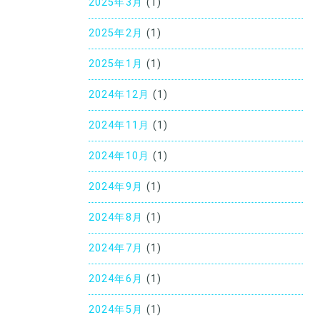
2025年3月
(1)
2025年2月
(1)
2025年1月
(1)
2024年12月
(1)
2024年11月
(1)
2024年10月
(1)
2024年9月
(1)
2024年8月
(1)
2024年7月
(1)
2024年6月
(1)
2024年5月
(1)