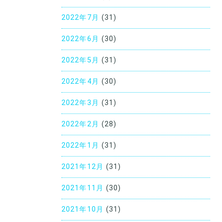
2022年7月
(31)
2022年6月
(30)
2022年5月
(31)
2022年4月
(30)
2022年3月
(31)
2022年2月
(28)
2022年1月
(31)
2021年12月
(31)
2021年11月
(30)
2021年10月
(31)