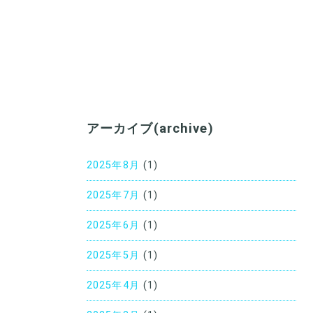
アーカイブ(archive)
2025年8月
(1)
2025年7月
(1)
2025年6月
(1)
2025年5月
(1)
2025年4月
(1)