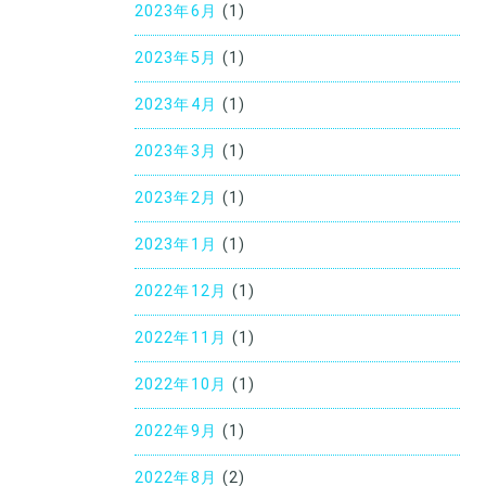
2023年6月
(1)
2023年5月
(1)
2023年4月
(1)
2023年3月
(1)
2023年2月
(1)
2023年1月
(1)
2022年12月
(1)
2022年11月
(1)
2022年10月
(1)
2022年9月
(1)
2022年8月
(2)