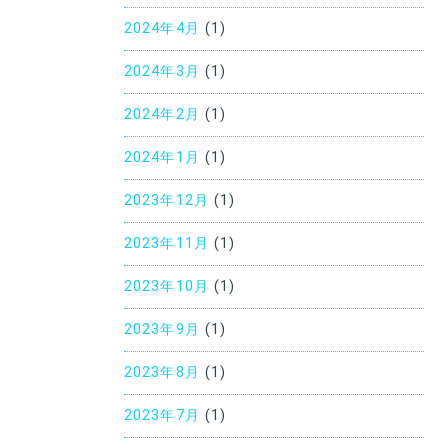
2024年4月
(1)
2024年3月
(1)
2024年2月
(1)
2024年1月
(1)
2023年12月
(1)
2023年11月
(1)
2023年10月
(1)
2023年9月
(1)
2023年8月
(1)
2023年7月
(1)