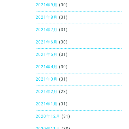
2021年9月
(30)
2021年8月
(31)
2021年7月
(31)
2021年6月
(30)
2021年5月
(31)
2021年4月
(30)
2021年3月
(31)
2021年2月
(28)
2021年1月
(31)
2020年12月
(31)
2020年11月
(30)