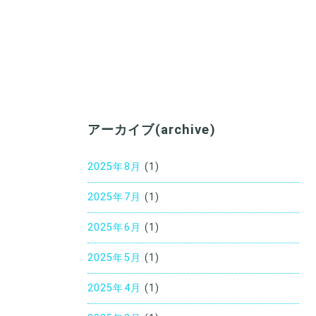
アーカイブ(archive)
2025年8月
(1)
2025年7月
(1)
2025年6月
(1)
2025年5月
(1)
2025年4月
(1)