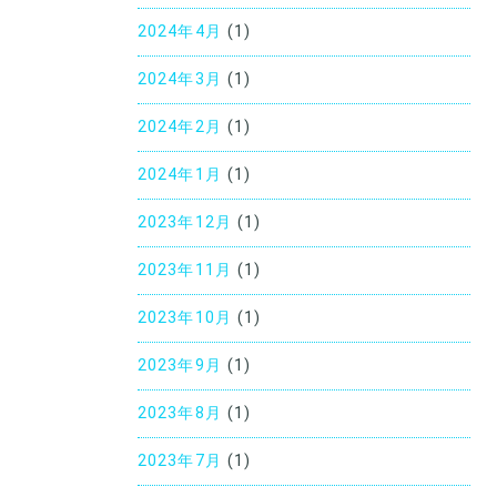
2024年4月
(1)
2024年3月
(1)
2024年2月
(1)
2024年1月
(1)
2023年12月
(1)
2023年11月
(1)
2023年10月
(1)
2023年9月
(1)
2023年8月
(1)
2023年7月
(1)