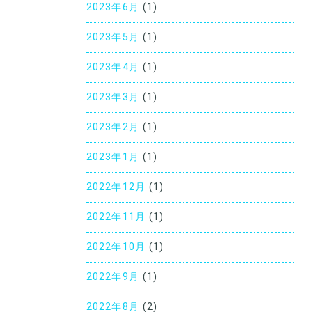
2023年6月
(1)
2023年5月
(1)
2023年4月
(1)
2023年3月
(1)
2023年2月
(1)
2023年1月
(1)
2022年12月
(1)
2022年11月
(1)
2022年10月
(1)
2022年9月
(1)
2022年8月
(2)