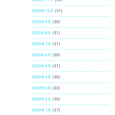
2020年10月
(31)
2020年9月
(30)
2020年8月
(31)
2020年7月
(31)
2020年6月
(30)
2020年5月
(31)
2020年4月
(30)
2020年3月
(32)
2020年2月
(30)
2020年1月
(37)