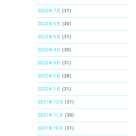
2022年7月
(31)
2022年6月
(30)
2022年5月
(31)
2022年4月
(30)
2022年3月
(31)
2022年2月
(28)
2022年1月
(31)
2021年12月
(31)
2021年11月
(30)
2021年10月
(31)