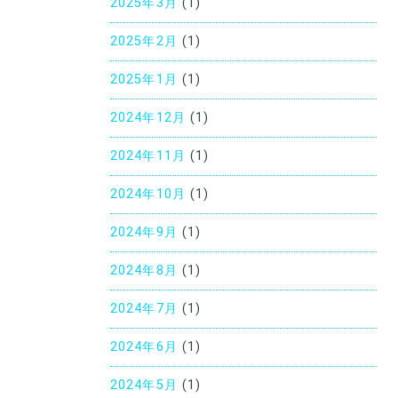
2025年3月
(1)
2025年2月
(1)
2025年1月
(1)
2024年12月
(1)
2024年11月
(1)
2024年10月
(1)
2024年9月
(1)
2024年8月
(1)
2024年7月
(1)
2024年6月
(1)
2024年5月
(1)