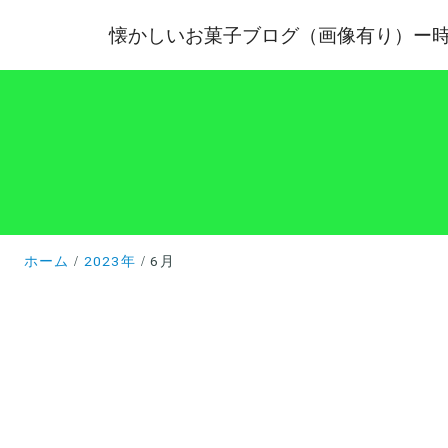
懐かしいお菓子ブログ（画像有り）ー
ホーム
2023年
6月