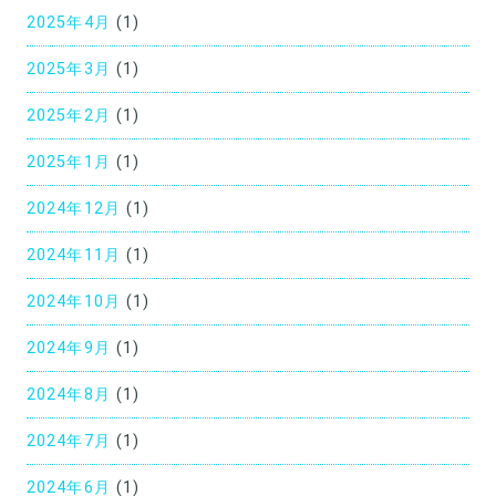
2025年4月
(1)
2025年3月
(1)
2025年2月
(1)
2025年1月
(1)
2024年12月
(1)
2024年11月
(1)
2024年10月
(1)
2024年9月
(1)
2024年8月
(1)
2024年7月
(1)
2024年6月
(1)