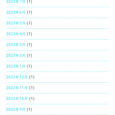
2023年7月
(1)
2023年6月
(1)
2023年5月
(1)
2023年4月
(1)
2023年3月
(1)
2023年2月
(1)
2023年1月
(1)
2022年12月
(1)
2022年11月
(1)
2022年10月
(1)
2022年9月
(1)