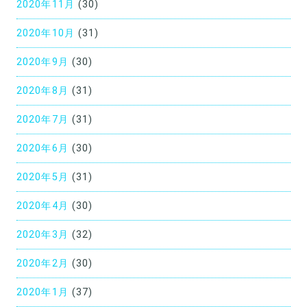
2020年11月
(30)
2020年10月
(31)
2020年9月
(30)
2020年8月
(31)
2020年7月
(31)
2020年6月
(30)
2020年5月
(31)
2020年4月
(30)
2020年3月
(32)
2020年2月
(30)
2020年1月
(37)