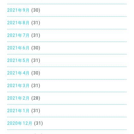
2021年9月
(30)
2021年8月
(31)
2021年7月
(31)
2021年6月
(30)
2021年5月
(31)
2021年4月
(30)
2021年3月
(31)
2021年2月
(28)
2021年1月
(31)
2020年12月
(31)