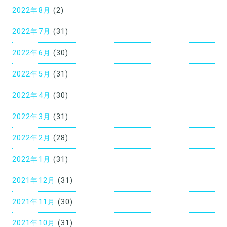
2022年8月
(2)
2022年7月
(31)
2022年6月
(30)
2022年5月
(31)
2022年4月
(30)
2022年3月
(31)
2022年2月
(28)
2022年1月
(31)
2021年12月
(31)
2021年11月
(30)
2021年10月
(31)