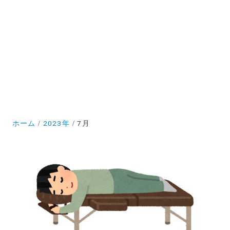
ホーム
2023年
7月