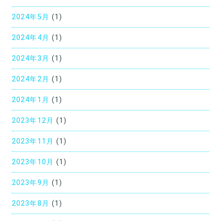
2024年5月
(1)
2024年4月
(1)
2024年3月
(1)
2024年2月
(1)
2024年1月
(1)
2023年12月
(1)
2023年11月
(1)
2023年10月
(1)
2023年9月
(1)
2023年8月
(1)