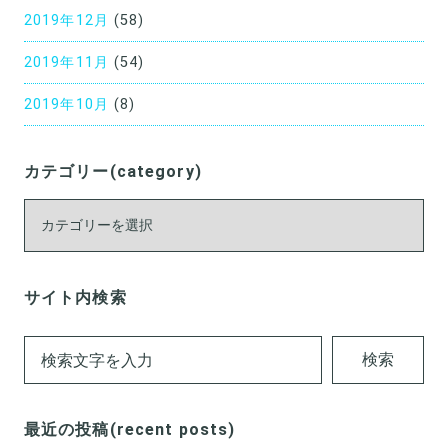
2019年12月
(58)
2019年11月
(54)
2019年10月
(8)
カテゴリー(category)
カ
テ
ゴ
リ
サイト内検索
ー
(category)
検索
最近の投稿(recent posts)