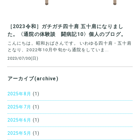
［2023令和］ガチガチ四十肩 五十肩になりまし
た。〈通院の体験談 闘病記10〉個人のブログ。
こんにちは。昭和おばさんです。 いわゆる四十肩・五十肩
となり、2022年10月中旬から通院をしていま...
2023/07/30(日)
アーカイブ(archive)
2025年8月
(1)
2025年7月
(1)
2025年6月
(1)
2025年5月
(1)