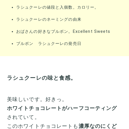
ラシュクーレの値段と入個数。カロリー。
ラシュクーレのネーミングの由来
おばさんの好きなブルボン。Excellent Sweets
ブルボン ラシュクーレの発売日
ラシュクーレの味と食感。
美味しいです。好きっ。
ホワイトチョコレートがハーフコーティング
されていて。
このホワイトチョコレートも
濃厚なのにくど