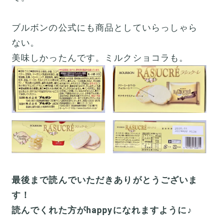
ブルボンの公式にも商品としていらっしゃら
ない。
美味しかったんです。ミルクショコラも。
最後まで読んでいただきありがとうございま
す！
読んでくれた方がhappyになれますように♪