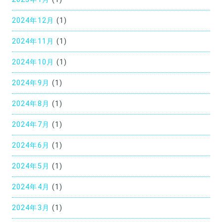
2024年12月
(1)
2024年11月
(1)
2024年10月
(1)
2024年9月
(1)
2024年8月
(1)
2024年7月
(1)
2024年6月
(1)
2024年5月
(1)
2024年4月
(1)
2024年3月
(1)