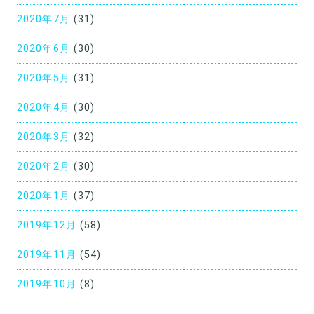
2020年7月
(31)
2020年6月
(30)
2020年5月
(31)
2020年4月
(30)
2020年3月
(32)
2020年2月
(30)
2020年1月
(37)
2019年12月
(58)
2019年11月
(54)
2019年10月
(8)