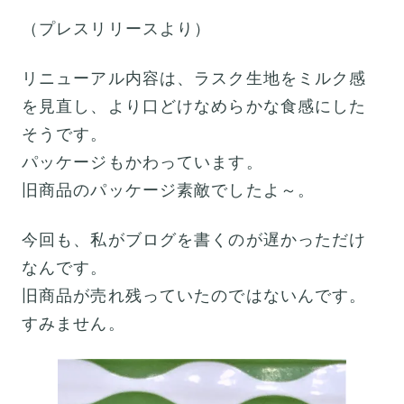
（プレスリリースより）
リニューアル内容は、ラスク生地をミルク感
を見直し、より口どけなめらかな食感にした
そうです。
パッケージもかわっています。
旧商品のパッケージ素敵でしたよ～。
今回も、私がブログを書くのが遅かっただけ
なんです。
旧商品が売れ残っていたのではないんです。
すみません。