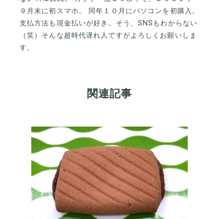
９月末に初スマホ。 同年１０月にパソコンを初購入。
支払方法も現金払いが好き。そう、SNSもわからない
（笑）そんな超時代遅れ人ですがよろしくお願いしま
す。
関連記事