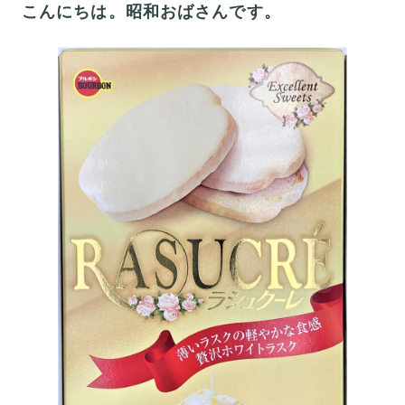
こんにちは。昭和おばさんです。