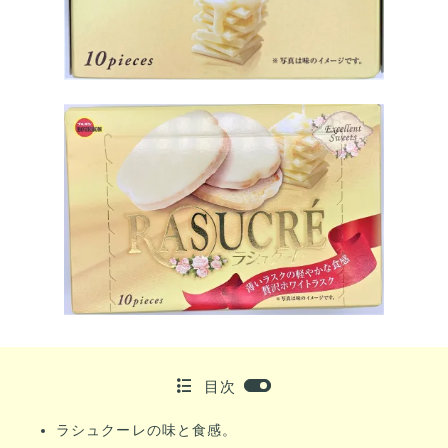
目次
ラシュクーレの味と食感。