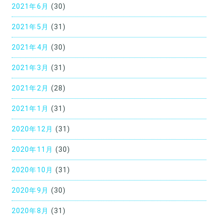
2021年6月
(30)
2021年5月
(31)
2021年4月
(30)
2021年3月
(31)
2021年2月
(28)
2021年1月
(31)
2020年12月
(31)
2020年11月
(30)
2020年10月
(31)
2020年9月
(30)
2020年8月
(31)