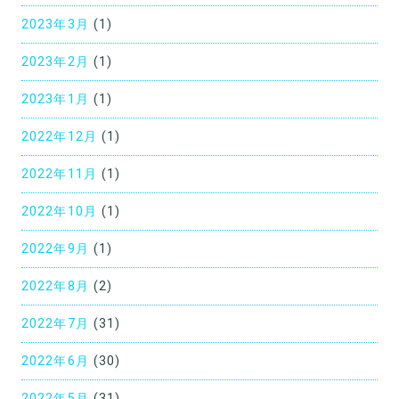
2023年3月
(1)
2023年2月
(1)
2023年1月
(1)
2022年12月
(1)
2022年11月
(1)
2022年10月
(1)
2022年9月
(1)
2022年8月
(2)
2022年7月
(31)
2022年6月
(30)
2022年5月
(31)