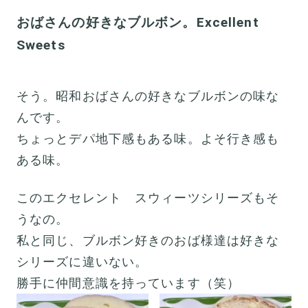
おばさんの好きなブルボン。Excellent
Sweets
そう。昭和おばさんの好きなブルボンの味な
んです。
ちょっとデパ地下感もある味。よそ行き感も
ある味。
このエクセレント スウィーツシリーズもそ
うなの。
私と同じ、ブルボン好きのおば様達は好きな
シリーズに違いない。
勝手に仲間意識を持っています（笑）