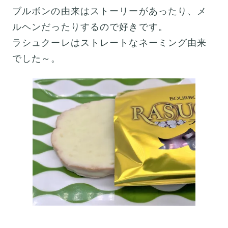
ブルボンの由来はストーリーがあったり、メ
ルヘンだったりするので好きです。
ラシュクーレはストレートなネーミング由来
でした～。