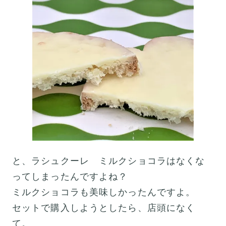
と、ラシュクーレ ミルクショコラはなくな
ってしまったんですよね？
ミルクショコラも美味しかったんですよ。
セットで購入しようとしたら、店頭になく
て。