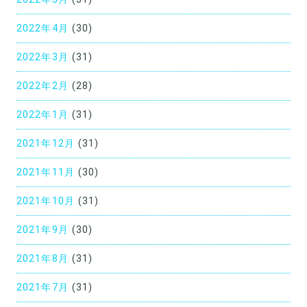
2022年4月
(30)
2022年3月
(31)
2022年2月
(28)
2022年1月
(31)
2021年12月
(31)
2021年11月
(30)
2021年10月
(31)
2021年9月
(30)
2021年8月
(31)
2021年7月
(31)