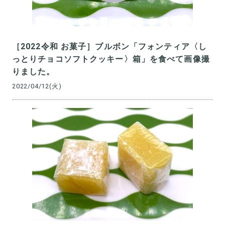
［2022令和 お菓子］ブルボン「フォンティア〈し
っとりチョコソフトクッキー〉箱」を食べて画像撮
りました。
2022/04/12(火)