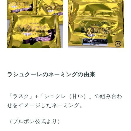
ラシュクーレのネーミングの由来
「ラスク」+「シュクレ（甘い）」の組み合わ
せをイメージしたネーミング。
（ブルボン公式より）