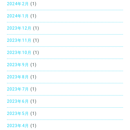
2024年2月
(1)
2024年1月
(1)
2023年12月
(1)
2023年11月
(1)
2023年10月
(1)
2023年9月
(1)
2023年8月
(1)
2023年7月
(1)
2023年6月
(1)
2023年5月
(1)
2023年4月
(1)