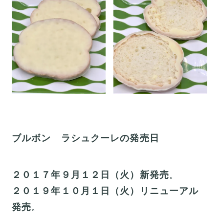
ブルボン ラシュクーレの発売日
２０１７年９月１２日（火）新発売
。
２０１９年１０月１日（火）リニューアル
発売
。