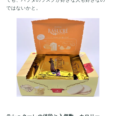
ではないかと。