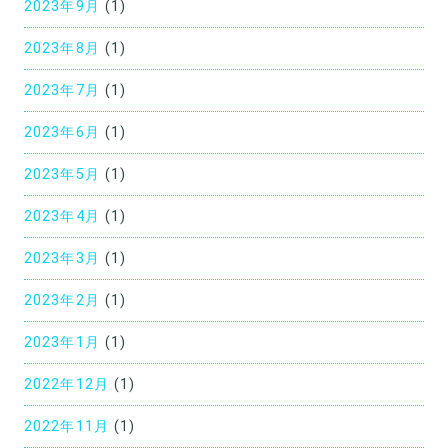
2023年9月
(1)
2023年8月
(1)
2023年7月
(1)
2023年6月
(1)
2023年5月
(1)
2023年4月
(1)
2023年3月
(1)
2023年2月
(1)
2023年1月
(1)
2022年12月
(1)
2022年11月
(1)