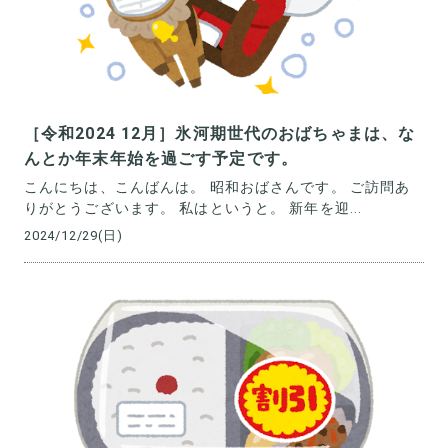
［令和2024 12月］氷河期世代のおばちゃまは、な
んとか年末年始を過ごす予定です。
こんにちは、こんばんは。 昭和おばさんです。 ご訪問あ
りがとうございます。 私はというと。 新年を迎...
2024/12/29(日)