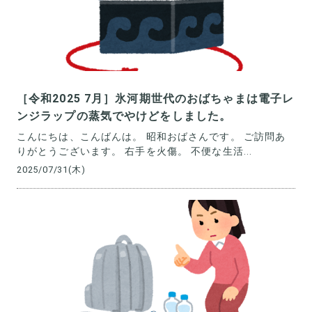
［令和2025 7月］氷河期世代のおばちゃまは電子レ
ンジラップの蒸気でやけどをしました。
こんにちは、こんばんは。 昭和おばさんです。 ご訪問あ
りがとうございます。 右手を火傷。 不便な生活...
2025/07/31(木)