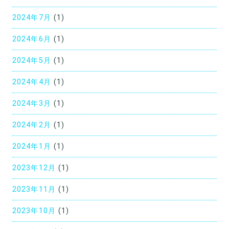
2024年7月
(1)
2024年6月
(1)
2024年5月
(1)
2024年4月
(1)
2024年3月
(1)
2024年2月
(1)
2024年1月
(1)
2023年12月
(1)
2023年11月
(1)
2023年10月
(1)