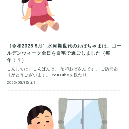
［令和2025 5月］氷河期世代のおばちゃまは、ゴー
ルデンウィーク全日を自宅で過ごしました（毎
年！？）
こんにちは、こんばんは。 昭和おばさんです。 ご訪問あ
りがとうございます。 YouTubeを観たり、...
2025/05/30(金)