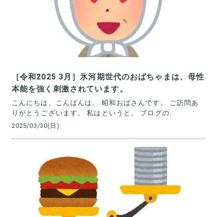
［令和2025 3月］氷河期世代のおばちゃまは、母性
本能を強く刺激されています。
こんにちは、こんばんは。 昭和おばさんです。 ご訪問あ
りがとうございます。 私はというと。 ブログの...
2025/03/30(日)