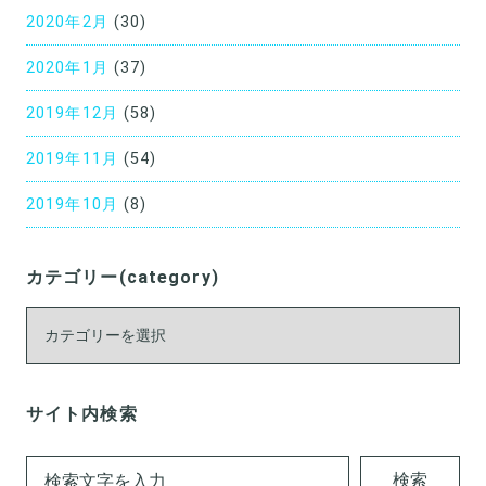
2020年2月
(30)
2020年1月
(37)
2019年12月
(58)
2019年11月
(54)
2019年10月
(8)
カテゴリー(category)
カ
テ
ゴ
リ
サイト内検索
ー
(category)
検索