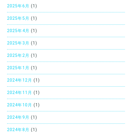
2025年6月
(1)
送
り
2025年5月
(1)
2025年4月
(1)
2025年3月
(1)
2025年2月
(1)
2025年1月
(1)
2024年12月
(1)
2024年11月
(1)
2024年10月
(1)
2024年9月
(1)
2024年8月
(1)