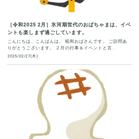
［令和2025 2月］氷河期世代のおばちゃまは、イベ
ントも楽しまず過ごしています。
こんにちは、こんばんは。 昭和おばさんです。 ご訪問あ
りがとうございます。 ２月の行事＆イベントと言...
2025/02/27(木)