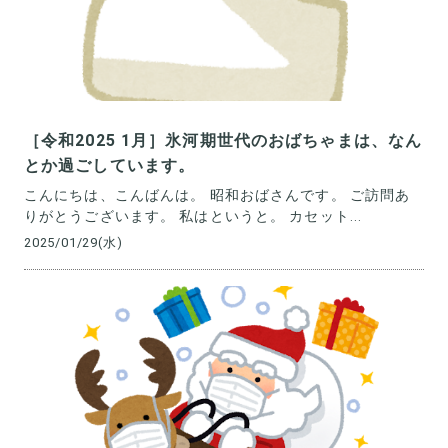
［令和2025 1月］氷河期世代のおばちゃまは、なん
とか過ごしています。
こんにちは、こんばんは。 昭和おばさんです。 ご訪問あ
りがとうございます。 私はというと。 カセット...
2025/01/29(水)