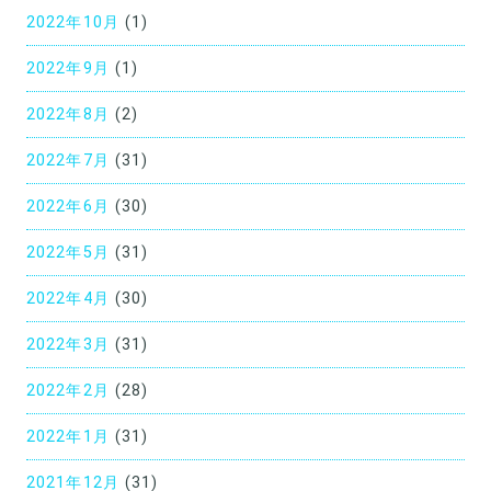
2022年10月
(1)
2022年9月
(1)
2022年8月
(2)
2022年7月
(31)
2022年6月
(30)
2022年5月
(31)
2022年4月
(30)
2022年3月
(31)
2022年2月
(28)
2022年1月
(31)
2021年12月
(31)