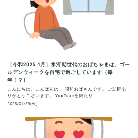
［令和2025 4月］氷河期世代のおばちゃまは、ゴー
ルデンウィークを自宅で過ごしています（毎
年！？）
こんにちは、こんばんは。 昭和おばさんです。 ご訪問あ
りがとうございます。 YouTubeを観たり、...
2025/04/29(火)