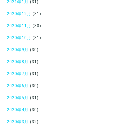
2021年1月
(31)
2020年12月
(31)
2020年11月
(30)
2020年10月
(31)
2020年9月
(30)
2020年8月
(31)
2020年7月
(31)
2020年6月
(30)
2020年5月
(31)
2020年4月
(30)
2020年3月
(32)