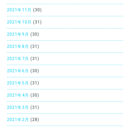
2021年11月
(30)
2021年10月
(31)
2021年9月
(30)
2021年8月
(31)
2021年7月
(31)
2021年6月
(30)
2021年5月
(31)
2021年4月
(30)
2021年3月
(31)
2021年2月
(28)