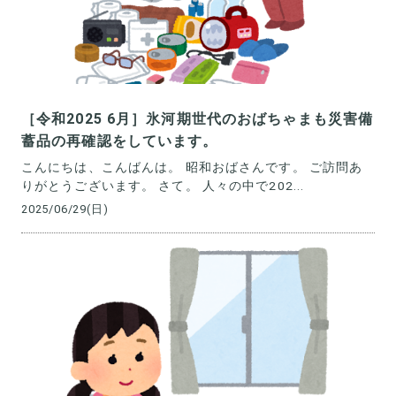
［令和2025 6月］氷河期世代のおばちゃまも災害備
蓄品の再確認をしています。
こんにちは、こんばんは。 昭和おばさんです。 ご訪問あ
りがとうございます。 さて。 人々の中で202...
2025/06/29(日)