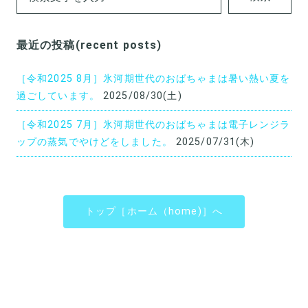
最近の投稿(recent posts)
［令和2025 8月］氷河期世代のおばちゃまは暑い熱い夏を
過ごしています。
2025/08/30(土)
［令和2025 7月］氷河期世代のおばちゃまは電子レンジラ
ップの蒸気でやけどをしました。
2025/07/31(木)
トップ［ホーム（home)］へ