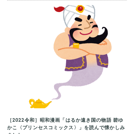
［2022令和］昭和漫画「はるか遠き国の物語 碧ゆ
かこ〈プリンセスコミックス〉」を読んで懐かしみ