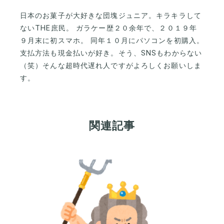
日本のお菓子が大好きな団塊ジュニア。キラキラして
ないTHE庶民。 ガラケー歴２０余年で、２０１９年
９月末に初スマホ。 同年１０月にパソコンを初購入。
支払方法も現金払いが好き。そう、SNSもわからない
（笑）そんな超時代遅れ人ですがよろしくお願いしま
す。
関連記事