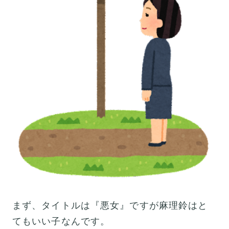
まず、タイトルは『悪女』ですが麻理鈴はと
てもいい子なんです。