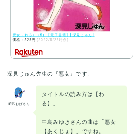
悪女（わる）（5）【電子書籍】[ 深見じゅん ]
価格：528円
(2022/5/23時点)
深見じゅん先生の『悪女』です。
タイトルの読み方は【わ
る】。
昭和おばさん
中島みゆきさんの曲は「悪女
【あくじょ】」ですね。