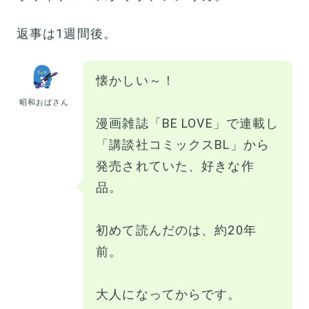
返事は1週間後。
懐かしい～！
昭和おばさん
漫画雑誌「BE LOVE」で連載し
「講談社コミックスBL」から
発売されていた、好きな作
品。
初めて読んだのは、約20年
前。
大人になってからです。