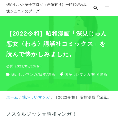
懐かしいお菓子ブログ（画像有り）ー時代遅れ団
塊ジュニアのブログ
［2022令和］昭和漫画「深見じゅん
悪女〈わる〉講談社コミックス」を
読んで懐かしみました。
公開:2022/05/23(月)
懐かしいマンガ
/
日本
/
漫画
懐かしいマンガ
/
昭和漫画
ホーム
懐かしいマンガ
［2022令和］昭和漫画「深見じゅん 悪女〈わる〉講談社コミックス」を読んで懐かしみました。
ノスタルジック☆昭和マンガ！