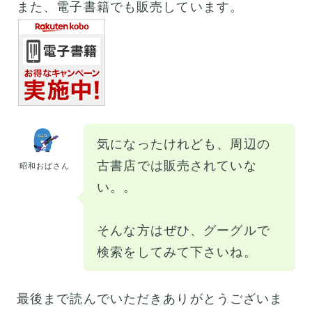
また、電子書籍でも販売しています。
気になったけれども、周辺の
古書店では販売されていな
昭和おばさん
い。。
そんな方はぜひ、グーグルで
検索をしてみて下さいね。
最後まで読んでいただきありがとうございま