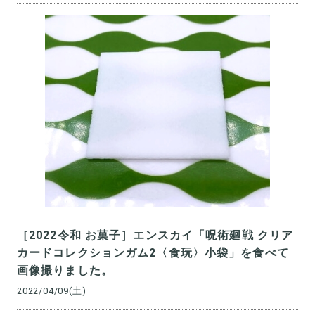
［2022令和 お菓子］エンスカイ「呪術廻戦 クリア
カードコレクションガム2〈食玩〉小袋」を食べて
画像撮りました。
2022/04/09(土)