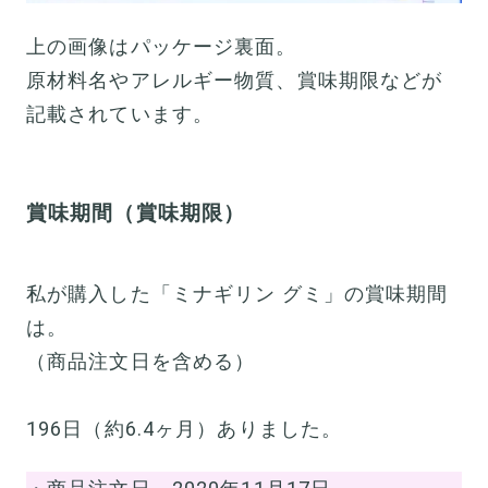
上の画像はパッケージ裏面。
原材料名やアレルギー物質、賞味期限などが
記載されています。
賞味期間（賞味期限）
私が購入した「ミナギリン グミ」の賞味期間
は。
（商品注文日を含める）
196日（約6.4ヶ月）ありました。