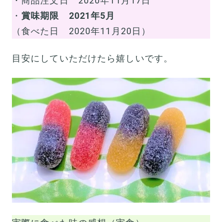
・商品注文日 2020年11月17日
・
賞味期限 2021年5月
（食べた日 2020年11月20日）
目安にしていただけたら嬉しいです。