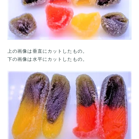
上の画像は垂直にカットしたもの。
下の画像は水平にカットしたもの。