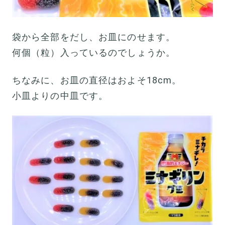
袋から全部をだし、お皿にのせます。
何個（粒）入っているのでしょうか。
ちなみに、お皿の直径はおよそ18cm。
小皿よりの中皿です。