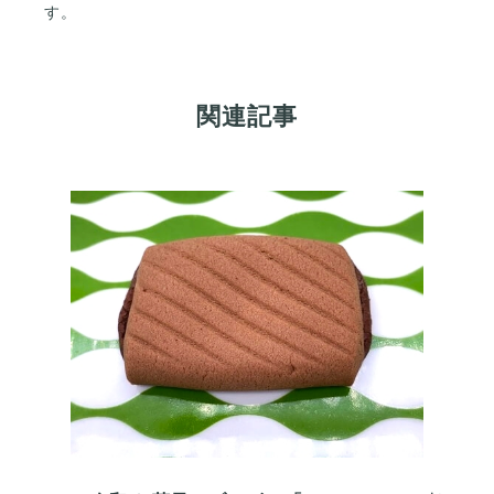
す。
関連記事