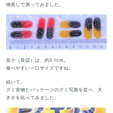
物差しで測ってみました。
長さ（長辺）は、約3.1cm。
食べやすい一口サイズですね。
続いて。
グミ実物とパッケージのグミ写真を並べ、大
きさを比べてみました。