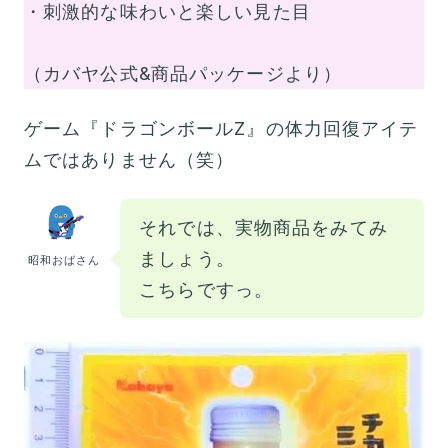
・刺激的な味わいと楽しい見た目
（カバヤ公式&商品パッケージより）
ゲーム『ドラゴンボールZ』の体力回復アイテ
ムではありません（笑）
それでは、実物商品をみてみ
ましょう。
昭和おばさん
こちらですっ。