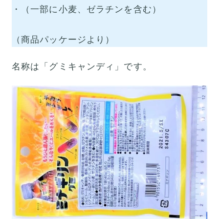
・（一部に小麦、ゼラチンを含む）
（商品パッケージより）
名称は「グミキャンディ」です。