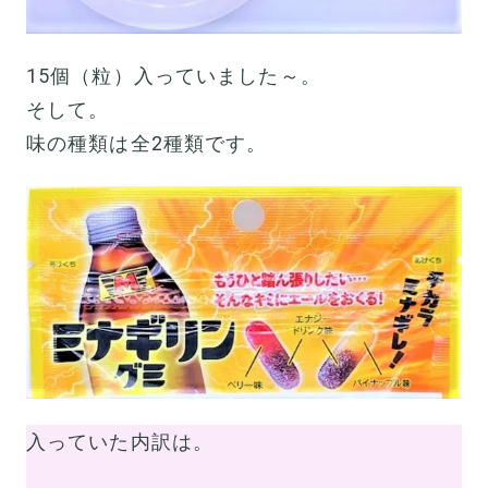
15個（粒）入っていました～。
そして。
味の種類は全2種類です。
入っていた内訳は。