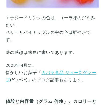
エナジードリンクの色は、コーラ味のグミみ
たい。
ベリーとパイナップルの中の色は鮮やかで
す。
味の感想は末尾に書いてあります。
2020年4月に。
懐かしいお菓子「
カバヤ食品 ジューC グレー
プ
(ｼﾞｭｰｼｰ)」のブログ記事もあります。
値段と内容量（グラム 何粒）。カロリーと