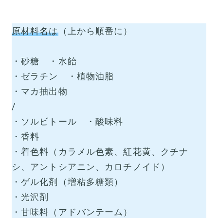
原材料名は
（上から順番に）
・砂糖 ・水飴
・ゼラチン ・植物油脂
・マカ抽出物
/
・ソルビトール ・酸味料
・香料
・着色料（カラメル色素、紅花黄、クチナ
シ、アントシアニン、カロチノイド）
・ゲル化剤（増粘多糖類）
・光沢剤
・甘味料（アドバンテーム）