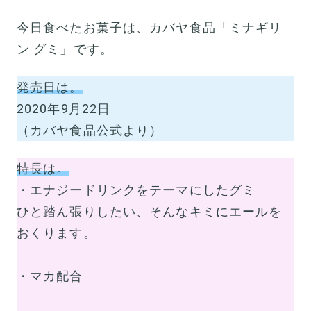
今日食べたお菓子は、カバヤ食品「ミナギリ
ン グミ」です。
発売日は。
2020年9月22日
（カバヤ食品公式より）
特長は。
・エナジードリンクをテーマにしたグミ
ひと踏ん張りしたい、そんなキミにエールを
おくります。
・マカ配合