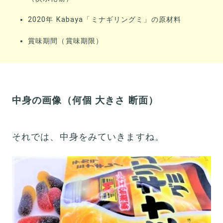
2020年 Kabaya「ミナギリングミ」の原材料
賞味期間（賞味期限）
中身の画像（何個 大きさ 断面）
それでは、中身をみていきますね。