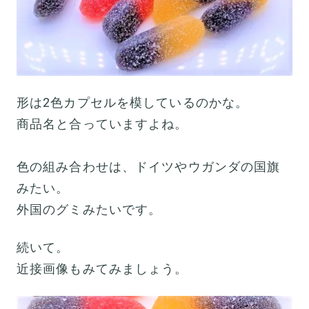
形は2色カプセルを模しているのかな。
商品名と合っていますよね。
色の組み合わせは、ドイツやウガンダの国旗
みたい。
外国のグミみたいです。
続いて。
近接画像もみてみましょう。