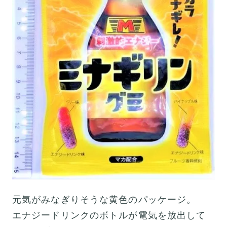
元気がみなぎりそうな黄色のパッケージ。
エナジードリンクのボトルが電気を放出して