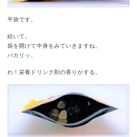
平袋です。
続いて。
袋を開けて中身をみていきますね。
パカリッ。
わ！栄養ドリンク剤の香りがする。