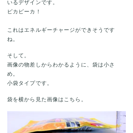
いるデザインです。
ピカピーカ！
これはエネルギーチャージができそうです
ね。
そして。
画像の物差しからわかるように、袋は小さ
め。
小袋タイプです。
袋を横から見た画像はこちら。