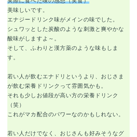
実際に食べた味の感想（実食）
美味しいです。
エナジードリンク味がメインの味でした。
シュワッとした炭酸のような刺激と爽やかな
酸味がしますよ～。
そして、ふわりと漢方薬のような味もしま
す。
若い人が飲むエナドリというより、おじさま
が飲む栄養ドリンクって雰囲気かも。
それも少しお値段が高い方の栄養ドリンク
（笑）
これがマカ配合のパワーなのかもしれない。
若い人だけでなく、おじさんも好みそうなグ