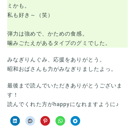
ミかも。
私も好き～（笑）
弾力は強めで、かための食感。
噛みごたえがあるタイプのグミでした。
みなぎりんぐみ、応援をありがとう。
昭和おばさんも力がみなぎりましたよっ。
最後まで読んでいただきありがとうございま
す！
読んでくれた方がhappyになれますように♪