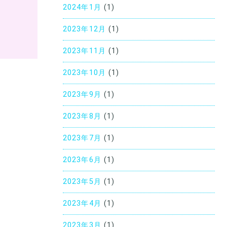
2024年1月
(1)
2023年12月
(1)
2023年11月
(1)
2023年10月
(1)
2023年9月
(1)
2023年8月
(1)
2023年7月
(1)
2023年6月
(1)
2023年5月
(1)
2023年4月
(1)
2023年3月
(1)