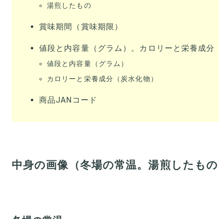
湯煎したもの
賞味期間（賞味期限）
値段と内容量（グラム）。カロリーと栄養成分
値段と内容量（グラム）
カロリーと栄養成分（炭水化物）
商品JANコード
中身の画像（冬場の常温。湯煎したもの