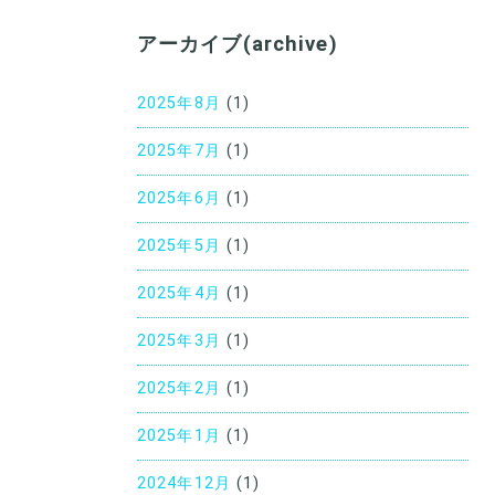
アーカイブ(archive)
2025年8月
(1)
2025年7月
(1)
2025年6月
(1)
2025年5月
(1)
2025年4月
(1)
2025年3月
(1)
2025年2月
(1)
2025年1月
(1)
2024年12月
(1)