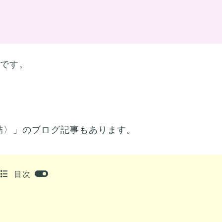
)です。
詰〉」のブログ記事もあります。
目次