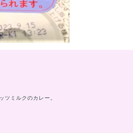
ッツミルクのカレー。