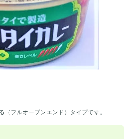
る（フルオープンエンド）タイプです。