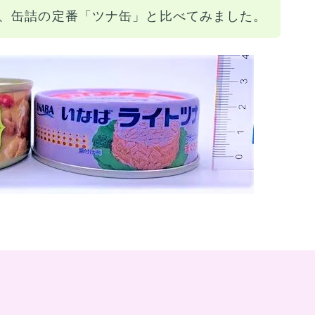
、缶詰の定番「ツナ缶」と比べてみました。