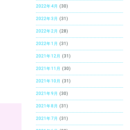
2022年4月
(30)
2022年3月
(31)
2022年2月
(28)
2022年1月
(31)
2021年12月
(31)
2021年11月
(30)
2021年10月
(31)
2021年9月
(30)
2021年8月
(31)
2021年7月
(31)