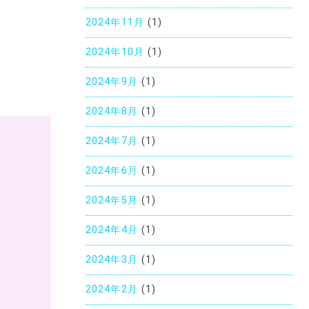
2024年11月
(1)
2024年10月
(1)
2024年9月
(1)
2024年8月
(1)
2024年7月
(1)
2024年6月
(1)
2024年5月
(1)
2024年4月
(1)
2024年3月
(1)
2024年2月
(1)