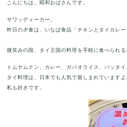
こんにちは。昭和おばさんです。
サワッディーカー。
昨日の夕食は、いなば食品「チキンとタイカレー
微笑みの国、タイ王国の料理を手軽に食べられる
トムヤムクン、カレー、ガパオライス、パッタイ
タイ料理は、日本でも人気で親しまれていますよ
私も好きです。