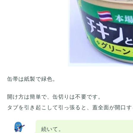
缶帯は紙製で緑色。
開け方は簡単で、缶切りは不要です。
タブを引き起こして引っ張ると、蓋全面が開口す
続いて。