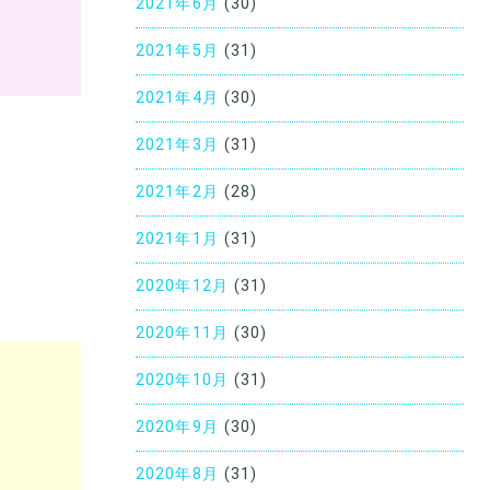
2021年6月
(30)
2021年5月
(31)
2021年4月
(30)
2021年3月
(31)
2021年2月
(28)
2021年1月
(31)
2020年12月
(31)
2020年11月
(30)
2020年10月
(31)
2020年9月
(30)
2020年8月
(31)