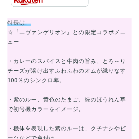
特長は。
☆『エヴァンゲリオン』との限定コラボメニ
ュー
・カレーのスパイスと牛肉の旨み、とろ～り
チーズが溶け出すふわふわのオムが織りなす
100％のシンクロ率。
・紫のルー、黄色のたまご、緑のほうれん草
で初号機カラーをイメージ。
・機体を表現した紫のルーは、クチナシやビ
ーツなどで色付け。