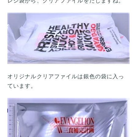
レジ袋から、クリアファイルをだしますね。
オリジナルクリアファイルは銀色の袋に入っ
ています。