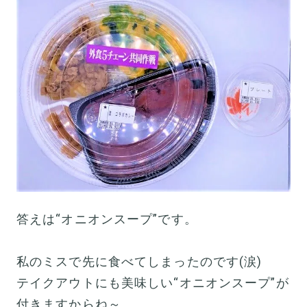
答えは“オニオンスープ”です。
私のミスで先に食べてしまったのです(涙)
テイクアウトにも美味しい“オニオンスープ”が
付きますからね～。