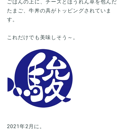
ごはんの上に、チーズとほうれん草を包んだ
たまご、牛丼の具がトッピングされていま
す。
これだけでも美味しそう～。
2021年2月に。