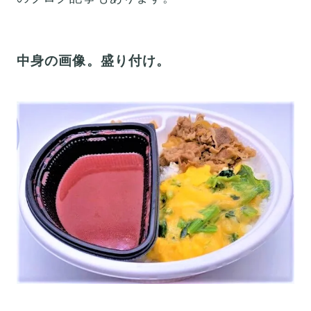
中身の画像。盛り付け。