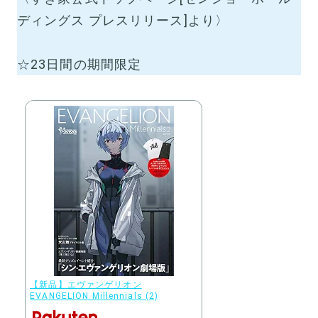
ディングス プレスリリース]より〉
☆23日間の期間限定
【新品】エヴァンゲリオン
EVANGELION Millennials (2)