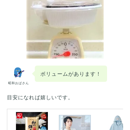
ボリュームがあります！
昭和おばさん
目安になれば嬉しいです。