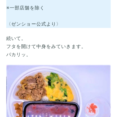
※一部店舗を除く
〈ゼンショー公式より〉
続いて。
フタを開けて中身をみていきます。
パカリッ。