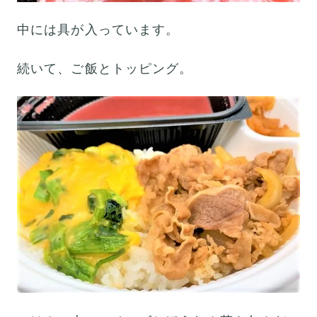
中には具が入っています。
続いて、ご飯とトッピング。