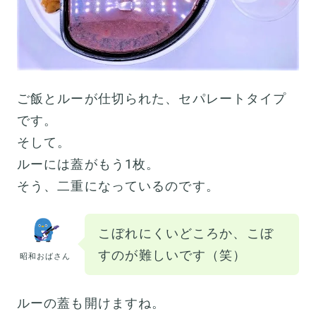
ご飯とルーが仕切られた、セパレートタイプ
です。
そして。
ルーには蓋がもう1枚。
そう、二重になっているのです。
こぼれにくいどころか、こぼ
すのが難しいです（笑）
昭和おばさん
ルーの蓋も開けますね。