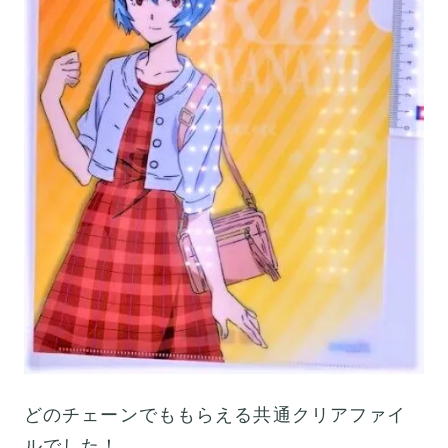
どのチェーンでももらえる共通クリアファイ
ルでした！