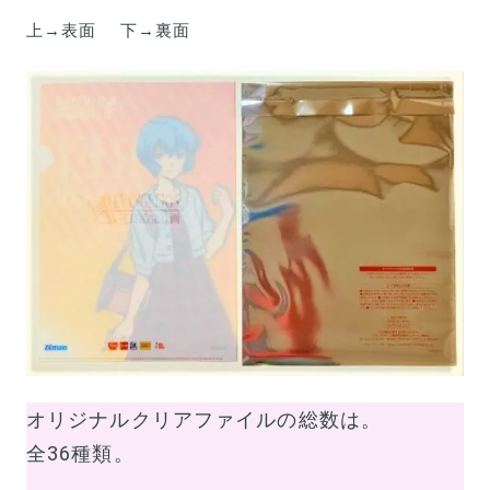
上→表面 下→裏面
オリジナルクリアファイルの総数は。
全36種類。