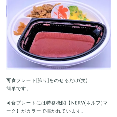
可食プレート[飾り]をのせるだけ(笑)
簡単です。
可食プレートには特務機関【NERV(ネルフ)マ
ーク】がカラーで描かれています。