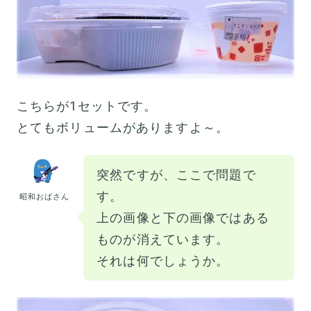
こちらが1セットです。
とてもボリュームがありますよ～。
突然ですが、ここで問題で
す。
昭和おばさん
上の画像と下の画像ではある
ものが消えています。
それは何でしょうか。