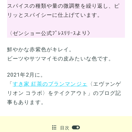
スパイスの種類や量の微調整を繰り返し、ピ
リッとスパイシーに仕上げています。
〈ゼンショー公式ﾌﾟﾚｽﾘﾘｰｽより〉
鮮やかな赤紫色がキレイ。
ビーツやサツマイモの皮みたいな色です。
2021年2月に。
「
すき家 紅茶のブランマンジェ
〈エヴァンゲ
リオン コラボ〉をテイクアウト」のブログ記
事もあります。
目次