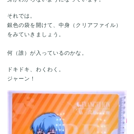
それでは。
銀色の袋を開けて、中身（クリアファイル）
をみていきましょう。
何（誰）が入っているのかな。
ドキドキ、わくわく。
ジャーン！