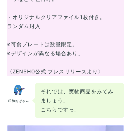
・オリジナルクリアファイル1枚付き。
ランダム封入
※可食プレートは数量限定。
※デザインが異なる場合あり。
〈ZENSHO公式 プレスリリースより〉
それでは、実物商品をみてみ
ましょう。
昭和おばさん
こちらですっ。