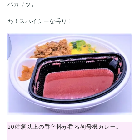
パカリッ。
わ！スパイシーな香り！
20種類以上の香辛料が香る初号機カレー。