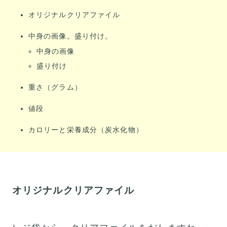
オリジナルクリアファイル
中身の画像。盛り付け。
中身の画像
盛り付け
重さ（グラム）
値段
カロリーと栄養成分（炭水化物）
オリジナルクリアファイル