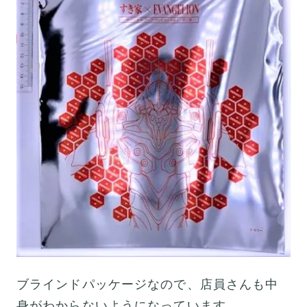
ブラインドパッケージなので、店員さんも中
身がわからないようになっています。