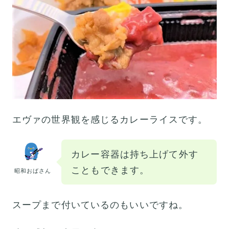
エヴァの世界観を感じるカレーライスです。
カレー容器は持ち上げて外す
こともできます。
昭和おばさん
スープまで付いているのもいいですね。