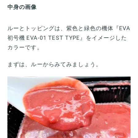
中身の画像
ルーとトッピングは、紫色と緑色の機体『EVA
初号機 EVA-01 TEST TYPE』をイメージした
カラーです。
まずは、ルーからみてみましょう。