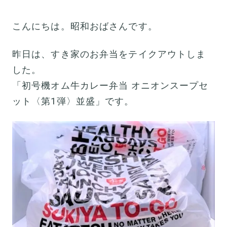
こんにちは。昭和おばさんです。
昨日は、すき家のお弁当をテイクアウトしま
した。
「初号機オム牛カレー弁当 オニオンスープセ
ット〈第1弾〉並盛」です。