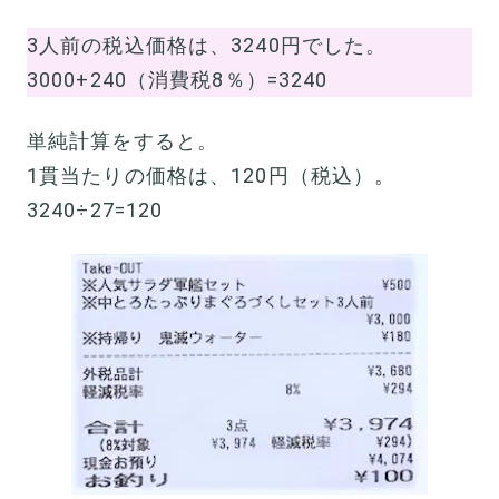
3人前の税込価格は、3240円でした。
3000+240（消費税8％）=3240
単純計算をすると。
1貫当たりの価格は、120円（税込）。
3240÷27=120