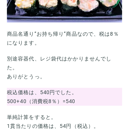
商品名通り”お持ち帰り”商品なので、税は8％
になります。
別途容器代、レジ袋代はかかりませんでし
た。
ありがとうっ。
税込価格は、540円でした。
500+40（消費税8％）=540
単純計算をすると。
1貫当たりの価格は、54円（税込）。