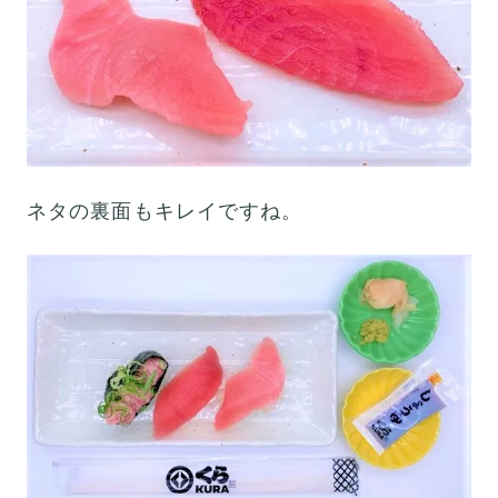
ネタの裏面もキレイですね。