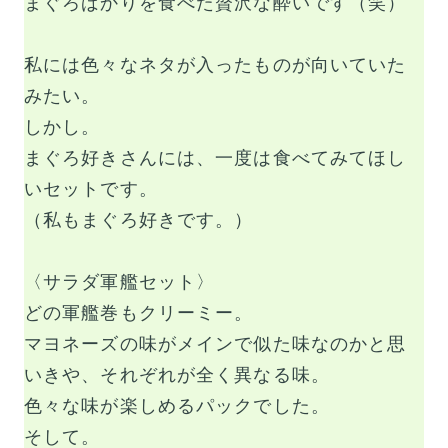
まぐろばかりを食べた贅沢な酔いです（笑）
私には色々なネタが入ったものが向いていた
みたい。
しかし。
まぐろ好きさんには、一度は食べてみてほし
いセットです。
（私もまぐろ好きです。）
〈サラダ軍艦セット〉
どの軍艦巻もクリーミー。
マヨネーズの味がメインで似た味なのかと思
いきや、それぞれが全く異なる味。
色々な味が楽しめるパックでした。
そして。