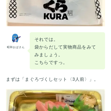
それでは。
袋からだして実物商品をみて
昭和おばさん
みましょう。
こちらですっ。
まずは「まぐろづくしセット〈3人前〉」。