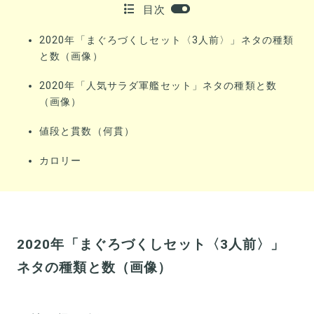
目次
2020年「まぐろづくしセット〈3人前〉」ネタの種類
と数（画像）
2020年「人気サラダ軍艦セット」ネタの種類と数
（画像）
値段と貫数（何貫）
カロリー
2020年「まぐろづくしセット〈3人前〉」
ネタの種類と数（画像）