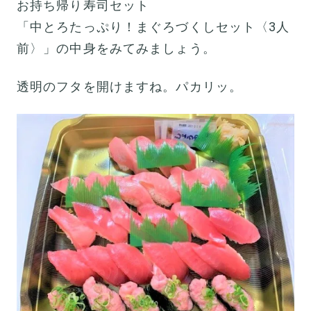
お持ち帰り寿司セット
「中とろたっぷり！まぐろづくしセット〈3人
前〉」の中身をみてみましょう。
透明のフタを開けますね。パカリッ。