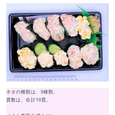
ネタの種類は、5種類。
貫数は、合計10貫。