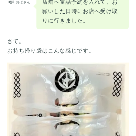
店舗へ電話予約を入れて、お
昭和おばさん
願いした日時にお店へ受け取
りに行きました。
さて。
お持ち帰り袋はこんな感じです。