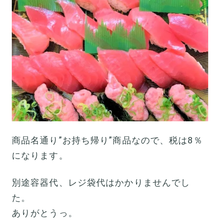
商品名通り”お持ち帰り”商品なので、税は8％
になります。
別途容器代、レジ袋代はかかりませんでし
た。
ありがとうっ。