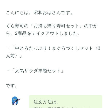
こんにちは。昭和おばさんです。
くら寿司の『お持ち帰り寿司セット』の中か
ら、2商品をテイクアウトしました。
・「中とろたっぷり！まぐろづくしセット〈3
人前〉」
・「人気サラダ軍艦セット」
です。
注文方法は。