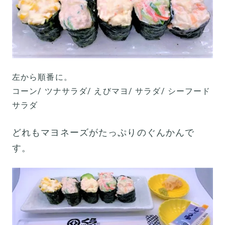
左から順番に。
コーン/ ツナサラダ/ えびマヨ/ サラダ/ シーフード
サラダ
どれもマヨネーズがたっぷりのぐんかんで
す。