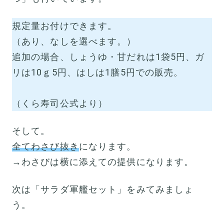
規定量お付けできます。
（あり、なしを選べます。）
追加の場合、しょうゆ・甘だれは1袋5円、ガ
リは10ｇ5円、はしは1膳5円での販売。
（くら寿司公式より）
そして。
全てわさび抜き
になります。
→わさびは横に添えての提供になります。
次は「サラダ軍艦セット」をみてみましょ
う。