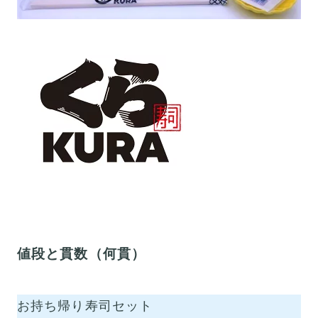
値段と貫数（何貫）
お持ち帰り寿司セット