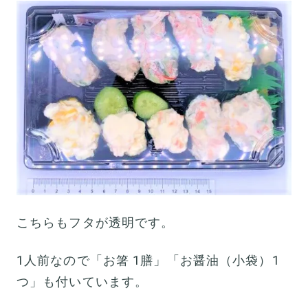
こちらもフタが透明です。
1人前なので「お箸 1膳」「お醤油（小袋）1
つ」も付いています。