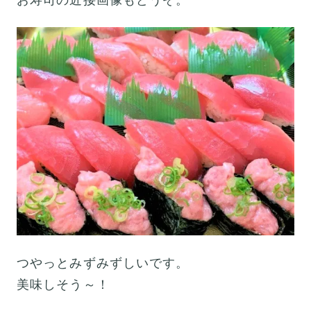
つやっとみずみずしいです。
美味しそう～！