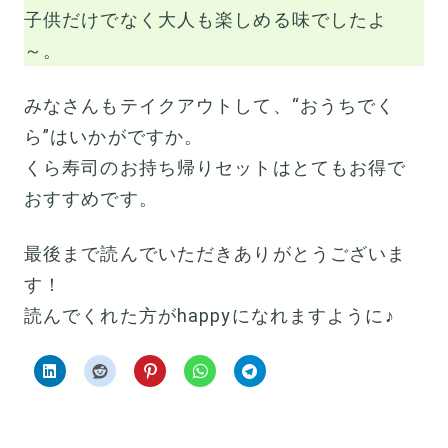
子供だけでなく大人も楽しめる味でしたよ
～。
みなさんもテイクアウトして、“おうちでく
ら”はいかがですか。
くら寿司のお持ち帰りセットはとてもお得で
おすすめです。
最後まで読んでいただきありがとうございま
す！
読んでくれた方がhappyになれますように♪