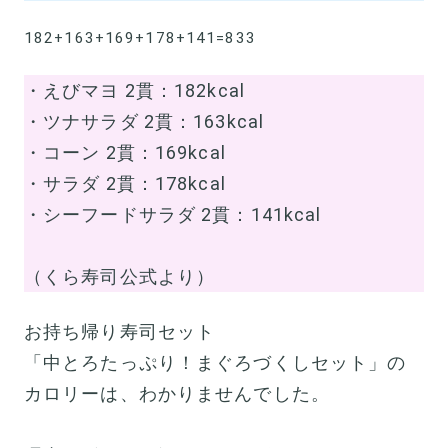
182+163+169+178+141=833
・えびマヨ 2貫：182kcal
・ツナサラダ 2貫：163kcal
・コーン 2貫：169kcal
・サラダ 2貫：178kcal
・シーフードサラダ 2貫：141kcal
（くら寿司公式より）
お持ち帰り寿司セット
「中とろたっぷり！まぐろづくしセット」の
カロリーは、わかりませんでした。