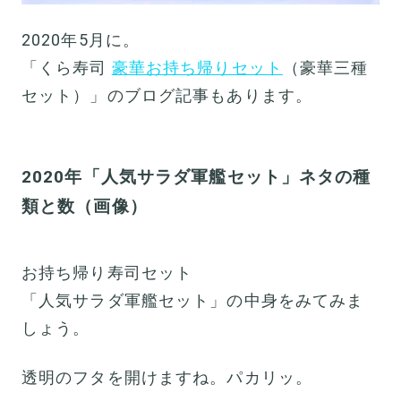
2020年5月に。
「くら寿司
豪華お持ち帰りセット
（豪華三種
セット）」のブログ記事もあります。
2020年「人気サラダ軍艦セット」ネタの種
類と数（画像）
お持ち帰り寿司セット
「人気サラダ軍艦セット」の中身をみてみま
しょう。
透明のフタを開けますね。パカリッ。