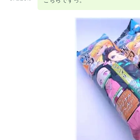
こちらですっ。