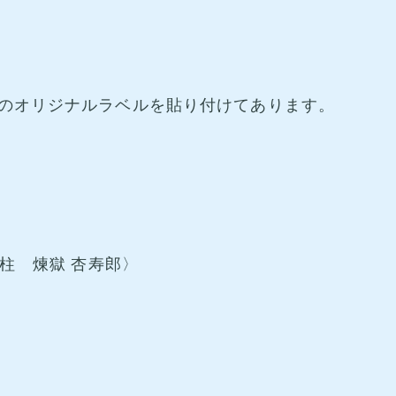
のオリジナルラベルを貼り付けてあります。
柱 煉獄 杏寿郎〉