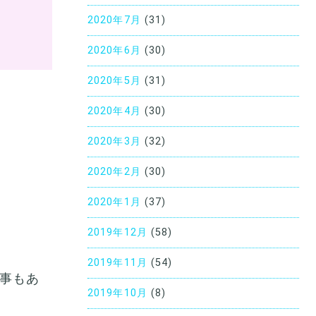
2020年7月
(31)
2020年6月
(30)
2020年5月
(31)
2020年4月
(30)
2020年3月
(32)
2020年2月
(30)
2020年1月
(37)
2019年12月
(58)
2019年11月
(54)
事もあ
2019年10月
(8)