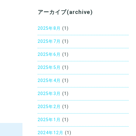
アーカイブ(archive)
2025年8月
(1)
2025年7月
(1)
2025年6月
(1)
2025年5月
(1)
2025年4月
(1)
2025年3月
(1)
2025年2月
(1)
2025年1月
(1)
2024年12月
(1)