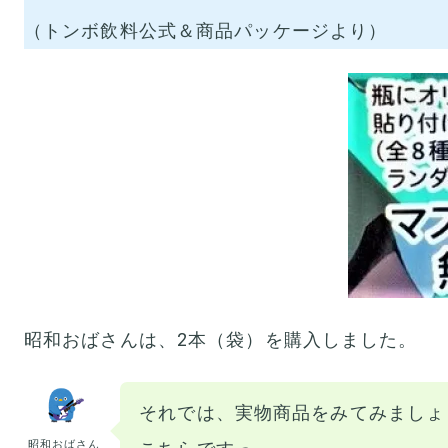
（トンボ飲料公式＆商品パッケージより）
昭和おばさんは、2本（袋）を購入しました。
それでは、実物商品をみてみましょ
昭和おばさん