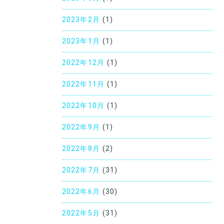
2023年2月
(1)
2023年1月
(1)
2022年12月
(1)
2022年11月
(1)
2022年10月
(1)
2022年9月
(1)
2022年8月
(2)
2022年7月
(31)
2022年6月
(30)
2022年5月
(31)