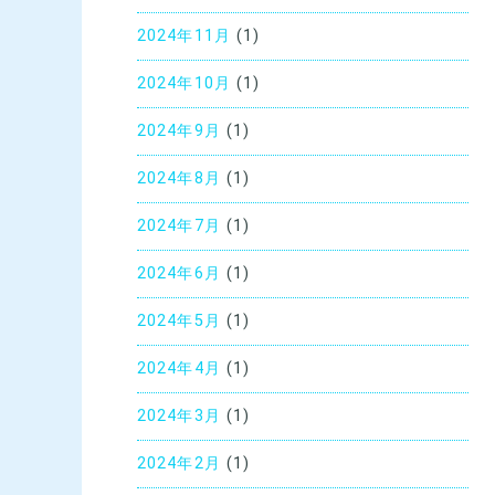
2024年11月
(1)
2024年10月
(1)
2024年9月
(1)
2024年8月
(1)
2024年7月
(1)
2024年6月
(1)
2024年5月
(1)
2024年4月
(1)
2024年3月
(1)
2024年2月
(1)