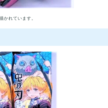
描かれています。