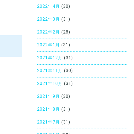
2022年4月
(30)
2022年3月
(31)
2022年2月
(28)
2022年1月
(31)
2021年12月
(31)
2021年11月
(30)
2021年10月
(31)
2021年9月
(30)
2021年8月
(31)
2021年7月
(31)