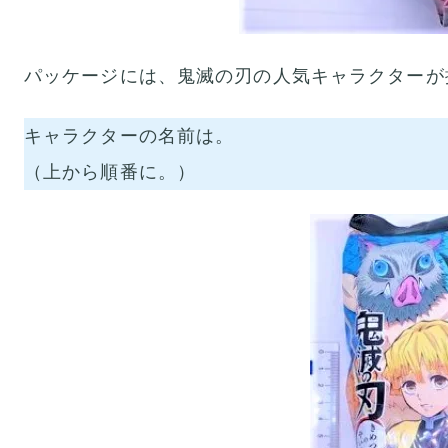
パッケージには、鬼滅の刃の人気キャラクターが
キャラクターの名前は。
（上から順番に。）