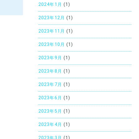
2024年1月
(1)
2023年12月
(1)
2023年11月
(1)
2023年10月
(1)
2023年9月
(1)
2023年8月
(1)
2023年7月
(1)
2023年6月
(1)
2023年5月
(1)
2023年4月
(1)
2023年3月
(1)