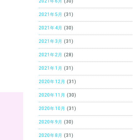
2021年6月
(30)
2021年5月
(31)
2021年4月
(30)
2021年3月
(31)
2021年2月
(28)
2021年1月
(31)
2020年12月
(31)
2020年11月
(30)
2020年10月
(31)
2020年9月
(30)
2020年8月
(31)