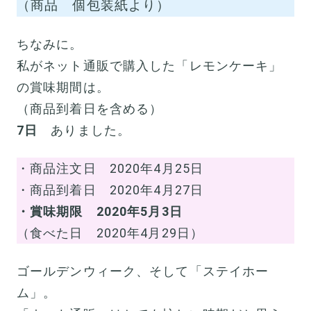
（商品 個包装紙より）
ちなみに。
私がネット通販で購入した「レモンケーキ」
の賞味期間は。
（商品到着日を含める）
7日
ありました。
・商品注文日 2020年4月25日
・商品到着日 2020年4月27日
・賞味期限 2020年5月3日
（食べた日 2020年4月29日）
ゴールデンウィーク、そして「ステイホー
ム」。