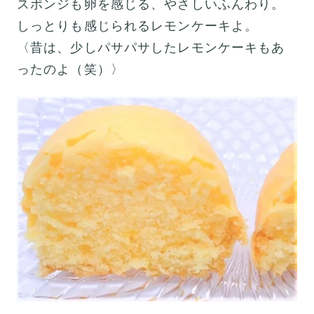
スポンジも卵を感じる、やさしいふんわり。
しっとりも感じられるレモンケーキよ。
〈昔は、少しパサパサしたレモンケーキもあ
ったのよ（笑）〉