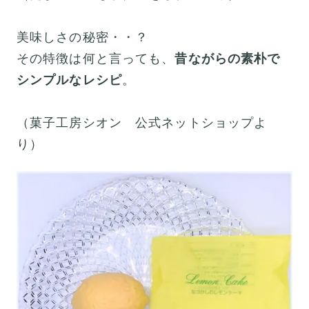
美味しさの秘密・・？
その特徴は何と言っても、
昔ながらの素朴で
シンプルなレシピ
。
（菓子工房シオン 公式ネットショップよ
り）