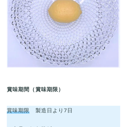
賞味期間（賞味期限）
賞味期限
製造日より7日