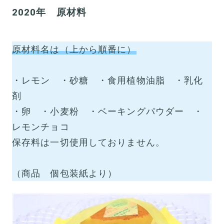
2020年 原材料
原材料名は（上から順番に）
・レモン ・砂糖 ・食用植物油脂 ・乳化
剤
・卵 ・小麦粉 ・ベーキングパウダー ・
レモンチョコ
保存料は一切使用しておりません。
（商品 個包装紙より）