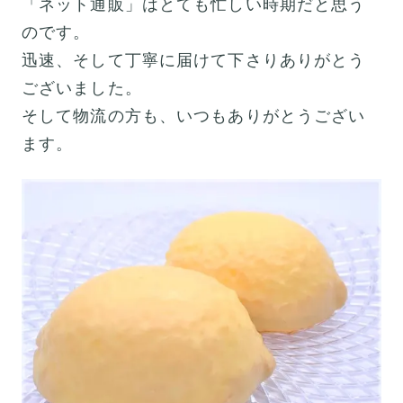
「ネット通販」はとても忙しい時期だと思う
のです。
迅速、そして丁寧に届けて下さりありがとう
ございました。
そして物流の方も、いつもありがとうござい
ます。