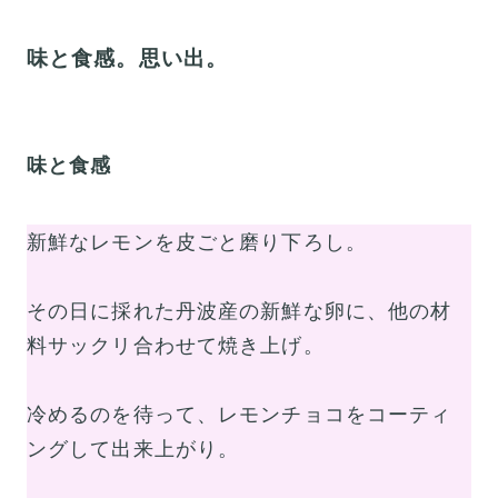
味と食感。思い出。
味と食感
新鮮なレモンを皮ごと磨り下ろし。
その日に採れた丹波産の新鮮な卵に、他の材
料サックリ合わせて焼き上げ。
冷めるのを待って、レモンチョコをコーティ
ングして出来上がり。