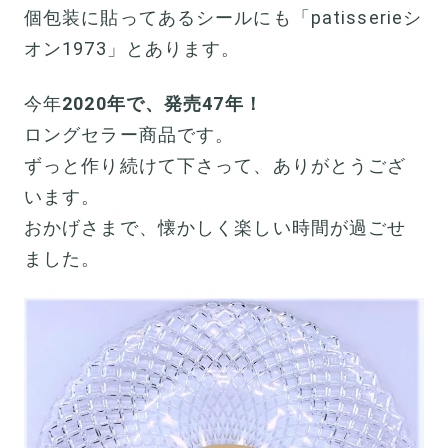
個包装に貼ってあるシールにも「patisserieシ
オン1973」とあります。
今年
2020年で、発売47年！
ロングセラー商品です。
ずっと作り続けて下さって、ありがとうござ
います。
おかげさまで、懐かしく楽しい時間が過ごせ
ました。