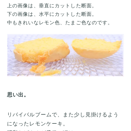
上の画像は、垂直にカットした断面。
下の画像は、水平にカットした断面。
中もきれいなレモン色、たまご色なのです。
思い出。
リバイバルブームで、また少し見掛けるよう
になったレモンケーキ。