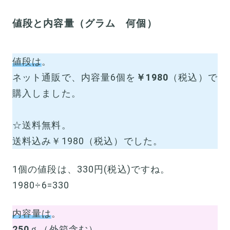
値段と内容量（グラム 何個）
値段は
。
ネット通販で、内容量6個を
￥1980
（税込）で
購入しました。
☆送料無料。
送料込み￥1980（税込）でした。
1個の値段は、330円(税込)ですね。
1980÷6=330
内容量は
。
250
ｇ（外箱含む）