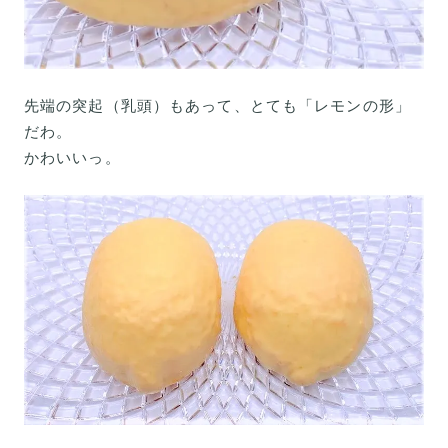
先端の突起（乳頭）もあって、とても「レモンの形」
だわ。
かわいいっ。