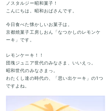
ノスタルジー昭和菓子！
こんにちは。昭和おばさんです。
今日食べた懐かしいお菓子は。
京都焼菓子工房しおん「なつかしのレモンケ
ーキ」です。
レモンケーキ！！
団塊ジュニア世代のみなさま、いいえっ。
昭和世代のみなさまっ。
わたくし達の時代の、「思い出ケーキ」の1つ
ですよね。