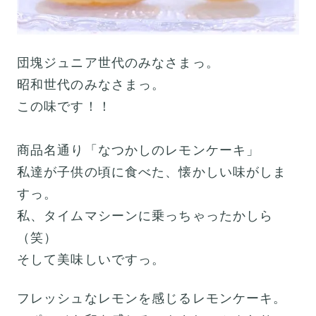
団塊ジュニア世代のみなさまっ。
昭和世代のみなさまっ。
この味です！！
商品名通り「なつかしのレモンケーキ」
私達が子供の頃に食べた、懐かしい味がしま
すっ。
私、タイムマシーンに乗っちゃったかしら
（笑）
そして美味しいですっ。
フレッシュなレモンを感じるレモンケーキ。