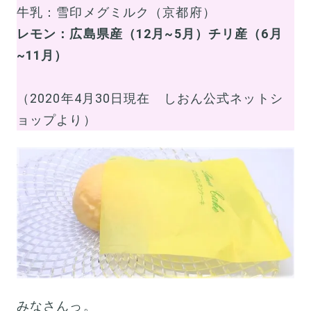
牛乳：雪印メグミルク（京都府）
レモン：広島県産（12月~5月）チリ産（6月
~11月）
（2020年4月30日現在 しおん公式ネットシ
ョップより）
みなさんっ。