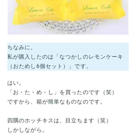
ちなみに。
私が購入したのは「なつかしのレモンケーキ
（おためし6個セット）」です。
はい。
「お・た・め・し」を買ったのです（笑）
ですから、箱が簡単なものなのです。
四隅のホッチキスは、目立ちます（笑）
しかしながら。