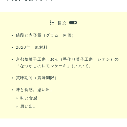
目次
値段と内容量（グラム 何個）
2020年 原材料
京都焼菓子工房しおん（手作り菓子工房 シオン）の
「なつかしのレモンケーキ」について。
賞味期間（賞味期限）
味と食感。思い出。
味と食感
思い出。