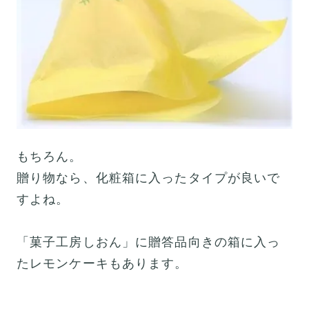
もちろん。
贈り物なら、化粧箱に入ったタイプが良いで
すよね。
「菓子工房しおん」に贈答品向きの箱に入っ
たレモンケーキもあります。