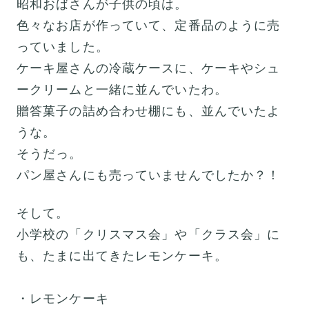
昭和おばさんが子供の頃は。
色々なお店が作っていて、定番品のように売
っていました。
ケーキ屋さんの冷蔵ケースに、ケーキやシュ
ークリームと一緒に並んでいたわ。
贈答菓子の詰め合わせ棚にも、並んでいたよ
うな。
そうだっ。
パン屋さんにも売っていませんでしたか？！
そして。
小学校の「クリスマス会」や「クラス会」に
も、たまに出てきたレモンケーキ。
・レモンケーキ