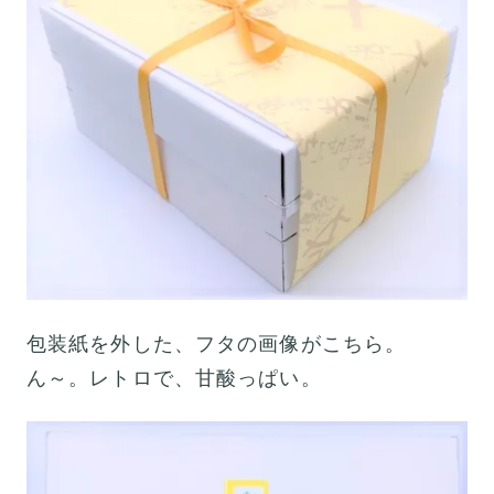
包装紙を外した、フタの画像がこちら。
ん～。レトロで、甘酸っぱい。