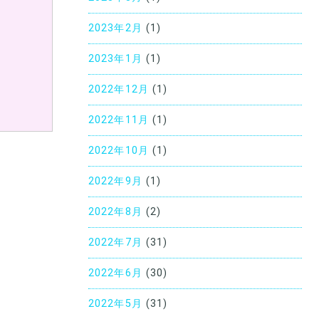
2023年2月
(1)
2023年1月
(1)
2022年12月
(1)
2022年11月
(1)
2022年10月
(1)
2022年9月
(1)
2022年8月
(2)
2022年7月
(31)
2022年6月
(30)
2022年5月
(31)