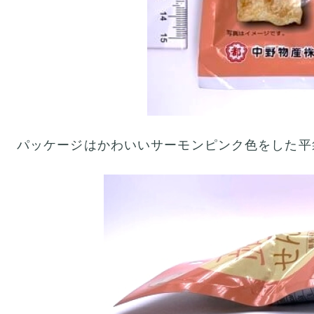
パッケージはかわいいサーモンピンク色をした平