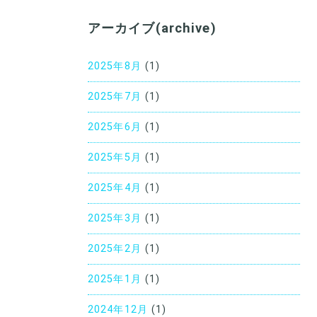
アーカイブ(archive)
2025年8月
(1)
2025年7月
(1)
2025年6月
(1)
2025年5月
(1)
2025年4月
(1)
2025年3月
(1)
2025年2月
(1)
2025年1月
(1)
2024年12月
(1)