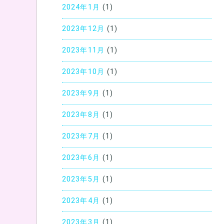
2024年1月
(1)
2023年12月
(1)
2023年11月
(1)
2023年10月
(1)
2023年9月
(1)
2023年8月
(1)
2023年7月
(1)
2023年6月
(1)
2023年5月
(1)
2023年4月
(1)
2023年3月
(1)