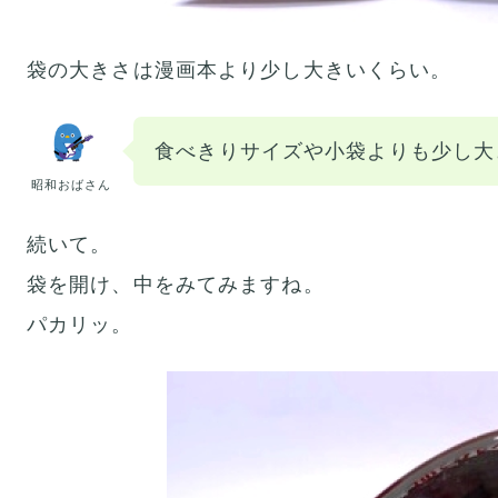
袋の大きさは漫画本より少し大きいくらい。
食べきりサイズや小袋よりも少し大
昭和おばさん
続いて。
袋を開け、中をみてみますね。
パカリッ。