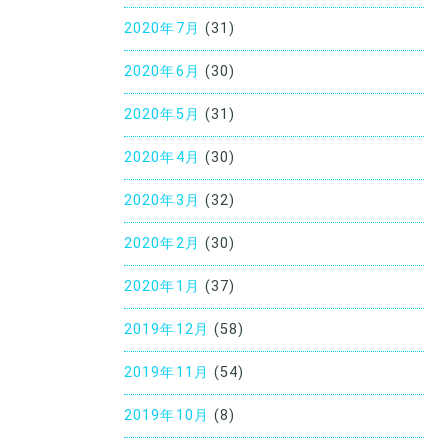
2020年7月
(31)
2020年6月
(30)
2020年5月
(31)
2020年4月
(30)
2020年3月
(32)
2020年2月
(30)
2020年1月
(37)
2019年12月
(58)
2019年11月
(54)
2019年10月
(8)