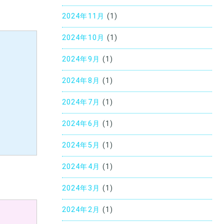
2024年11月
(1)
2024年10月
(1)
2024年9月
(1)
2024年8月
(1)
2024年7月
(1)
2024年6月
(1)
2024年5月
(1)
2024年4月
(1)
2024年3月
(1)
2024年2月
(1)