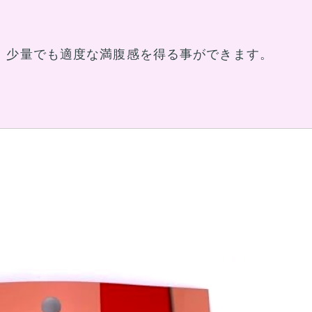
、少量でも適度な満腹感を得る事ができます。