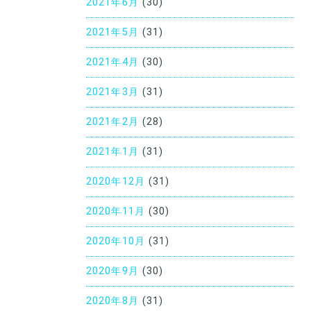
2021年6月
(30)
2021年5月
(31)
2021年4月
(30)
2021年3月
(31)
2021年2月
(28)
2021年1月
(31)
2020年12月
(31)
2020年11月
(30)
2020年10月
(31)
2020年9月
(30)
2020年8月
(31)