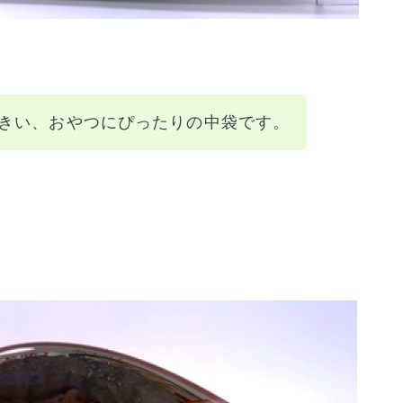
きい、おやつにぴったりの中袋です。