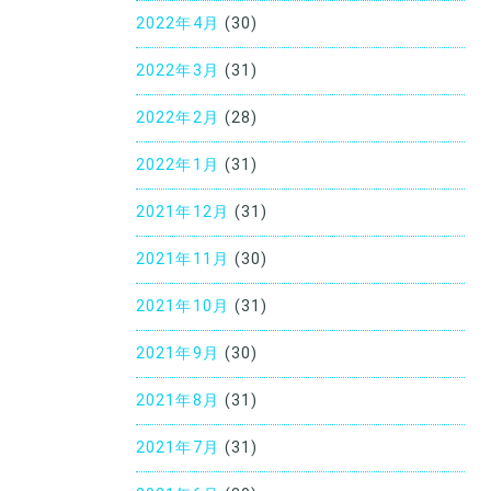
2022年4月
(30)
2022年3月
(31)
2022年2月
(28)
2022年1月
(31)
2021年12月
(31)
2021年11月
(30)
2021年10月
(31)
2021年9月
(30)
2021年8月
(31)
2021年7月
(31)