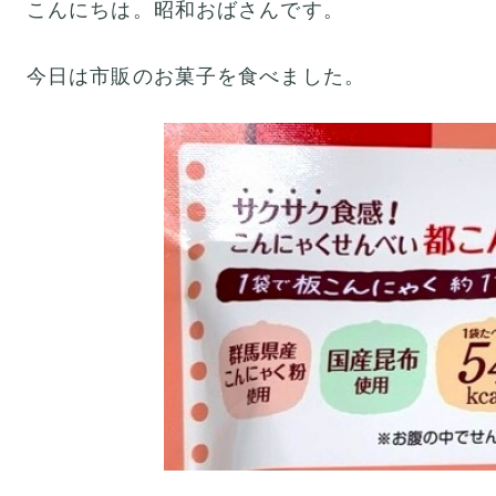
こんにちは。昭和おばさんです。
今日は市販のお菓子を食べました。