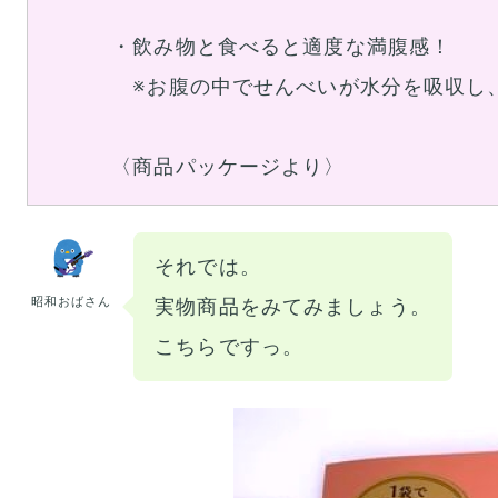
・飲み物と食べると適度な満腹感！
※お腹の中でせんべいが水分を吸収し
〈商品パッケージより〉
それでは。
昭和おばさん
実物商品をみてみましょう。
こちらですっ。