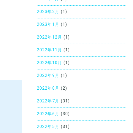
2023年2月
(1)
2023年1月
(1)
2022年12月
(1)
2022年11月
(1)
2022年10月
(1)
2022年9月
(1)
2022年8月
(2)
2022年7月
(31)
2022年6月
(30)
2022年5月
(31)