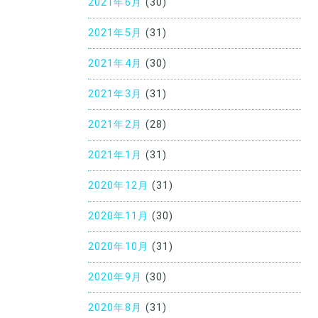
2021年6月
(30)
2021年5月
(31)
2021年4月
(30)
2021年3月
(31)
2021年2月
(28)
2021年1月
(31)
2020年12月
(31)
2020年11月
(30)
2020年10月
(31)
2020年9月
(30)
2020年8月
(31)