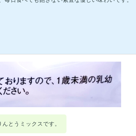
りんとうミックスです。