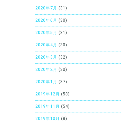
2020年7月
(31)
2020年6月
(30)
2020年5月
(31)
2020年4月
(30)
2020年3月
(32)
2020年2月
(30)
2020年1月
(37)
2019年12月
(58)
2019年11月
(54)
2019年10月
(8)