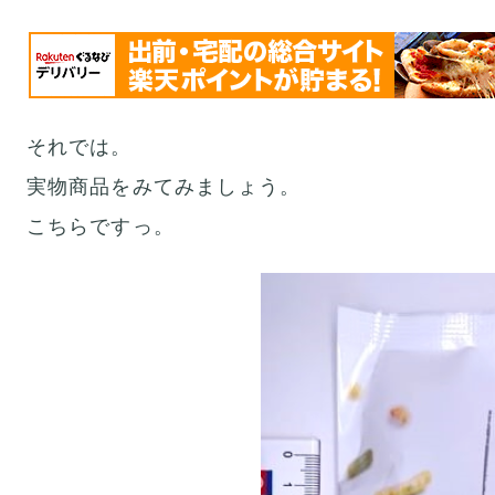
それでは。
実物商品をみてみましょう。
こちらですっ。