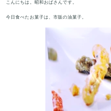
こんにちは。昭和おばさんです。
今日食べたお菓子は、市販の油菓子。