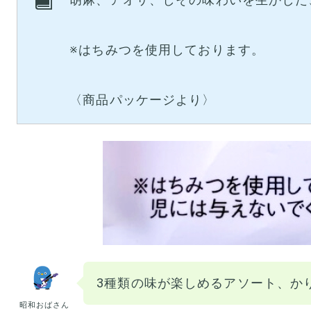
※はちみつを使用しております。
〈商品パッケージより〉
3種類の味が楽しめるアソート、か
昭和おばさん