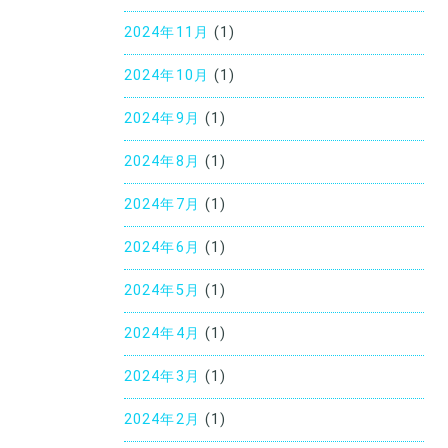
2024年11月
(1)
2024年10月
(1)
2024年9月
(1)
2024年8月
(1)
2024年7月
(1)
2024年6月
(1)
2024年5月
(1)
2024年4月
(1)
2024年3月
(1)
2024年2月
(1)