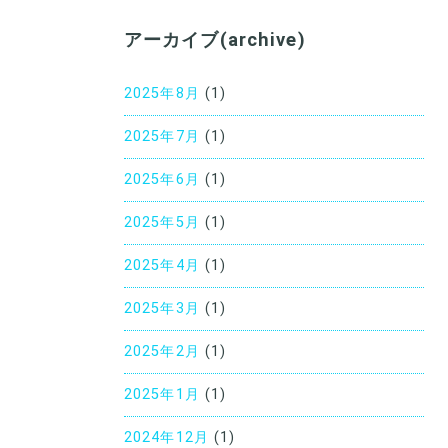
アーカイブ(archive)
2025年8月
(1)
2025年7月
(1)
2025年6月
(1)
2025年5月
(1)
2025年4月
(1)
2025年3月
(1)
2025年2月
(1)
2025年1月
(1)
2024年12月
(1)