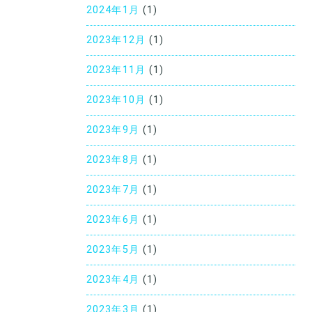
2024年1月
(1)
2023年12月
(1)
2023年11月
(1)
2023年10月
(1)
2023年9月
(1)
2023年8月
(1)
2023年7月
(1)
2023年6月
(1)
2023年5月
(1)
2023年4月
(1)
2023年3月
(1)