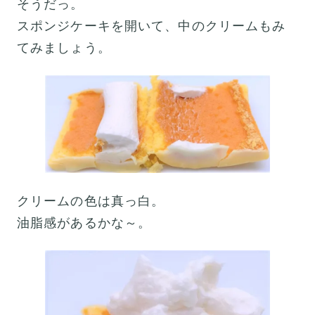
そうだっ。
スポンジケーキを開いて、中のクリームもみ
てみましょう。
クリームの色は真っ白。
油脂感があるかな～。