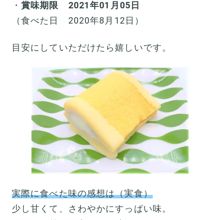
・
賞味期限 2021年01月05日
（食べた日 2020年8月12日）
目安にしていただけたら嬉しいです。
実際に食べた味の感想は（実食）
少し甘くて、さわやかにすっぱい味。