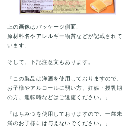
上の画像はパッケージ側面。
原材料名やアレルギー物質などが記載されて
います。
そして、下記注意文もあります。
『この製品は洋酒を使用しておりますので、
お子様やアルコールに弱い方、妊娠・授乳期
の方、運転時などはご遠慮ください。』
『はちみつを使用しておりますので、一歳未
満のお子様には与えないでください。』