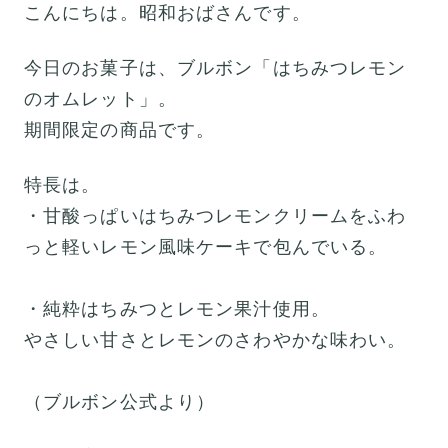
こんにちは。昭和おばさんです。
今日のお菓子は、ブルボン「はちみつレモン
のオムレット」。
期間限定の商品です。
特長は。
・甘酸っぱいはちみつレモンクリームをふわ
っと軽いレモン風味ケーキで包んでいる。
・純粋はちみつとレモン果汁使用。
やさしい甘さとレモンのさわやかな味わい。
（ブルボン公式より）