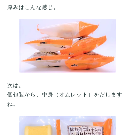
厚みはこんな感じ。
次は。
個包装から、中身（オムレット）をだします
ね。