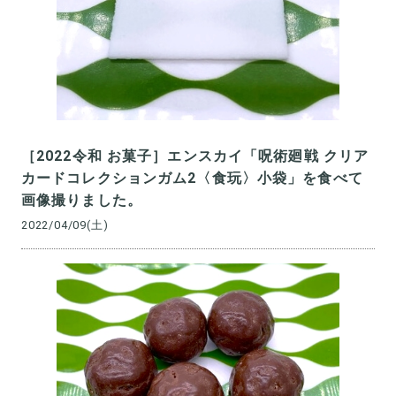
［2022令和 お菓子］エンスカイ「呪術廻戦 クリア
カードコレクションガム2〈食玩〉小袋」を食べて
画像撮りました。
2022/04/09(土)