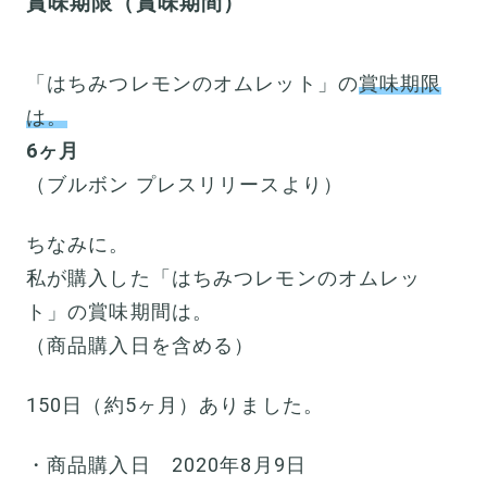
賞味期限（賞味期間）
「はちみつレモンのオムレット」の
賞味期限
は。
6ヶ月
（ブルボン プレスリリースより）
ちなみに。
私が購入した「はちみつレモンのオムレッ
ト」の賞味期間は。
（商品購入日を含める）
150日（約5ヶ月）ありました。
・商品購入日 2020年8月9日