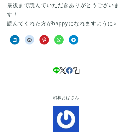
最後まで読んでいただきありがとうございま
す！
読んでくれた方がhappyになれますように♪
昭和おばさん