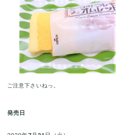
ご注意下さいねっ。
発売日