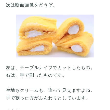
次は断面画像をどうぞ。
左は、テーブルナイフでカットしたもの。
右は、手で割ったものです。
生地もクリームも、違って見えますよね。
手で割った方がふんわりとしています。