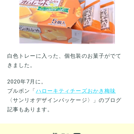
白色トレーに入った、個包装のお菓子がでて
きました。
2020年7月に。
ブルボン「
ハローキティチーズおかき梅味
〈サンリオデザインパッケージ〉」のブログ
記事もあります。