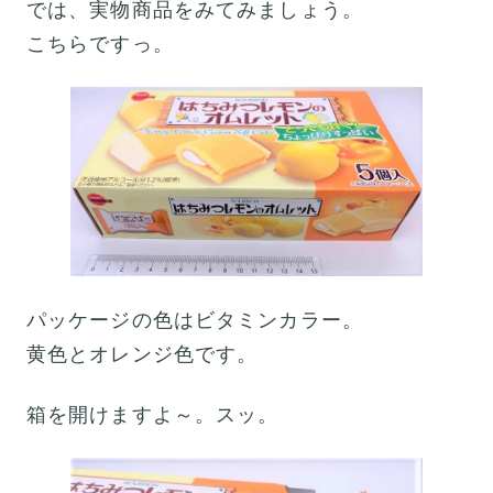
では、実物商品をみてみましょう。
こちらですっ。
パッケージの色はビタミンカラー。
黄色とオレンジ色です。
箱を開けますよ～。スッ。