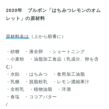
2020年 ブルボン「はちみつレモンのオム
レット」の原材料
原材料名は
（上から順番に）
・砂糖 ・液全卵 ・ショートニング
・小麦粉 ・油脂加工食品（乳成分、卵を含
む）
・水飴 ・はちみつ ・食用加工油脂
・乳糖 ・脱脂粉乳 ・レモン濃縮果汁
・全粉乳 ・植物油脂 ・洋酒
・食塩 ・ココアバター
/