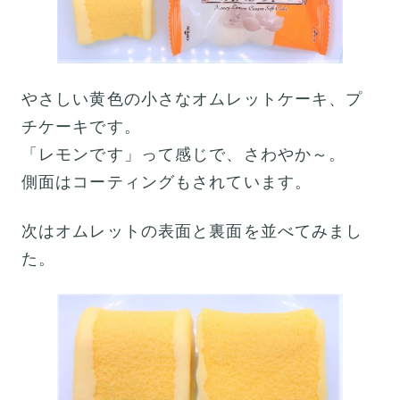
やさしい黄色の小さなオムレットケーキ、プ
チケーキです。
「レモンです」って感じで、さわやか～。
側面はコーティングもされています。
次はオムレットの表面と裏面を並べてみまし
た。