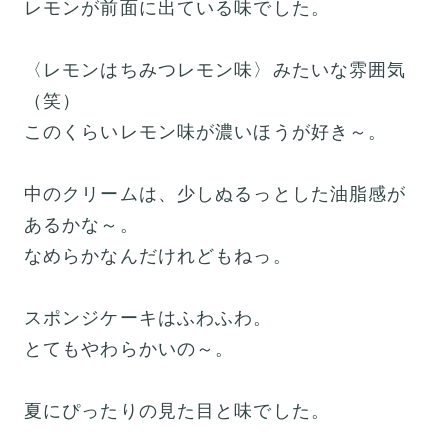
レモンが前面に出ている味でした。
〈レモンはちみつレモン味〉みたいな雰囲気
（笑）
このくらいレモン味が濃いほうが好き～。
中のクリームは、少しぬるっとした油脂感が
あるかな～。
なめらかなんだけれどもねっ。
スポンジケーキはふわふわ。
とてもやわらかいの～。
夏にぴったりの見た目と味でした。