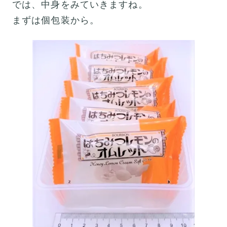
では、中身をみていきますね。
まずは個包装から。