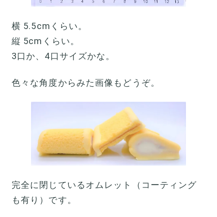
横 5.5cmくらい。
縦 5cmくらい。
3口か、4口サイズかな。
色々な角度からみた画像もどうぞ。
完全に閉じているオムレット（コーティング
も有り）です。