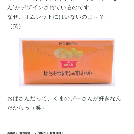
ん”がデザインされているのです。
なぜ、オムレットにはいないのよ～？！
（笑）
おばさんだって、くまのプーさんが好きなん
だからっ（笑）