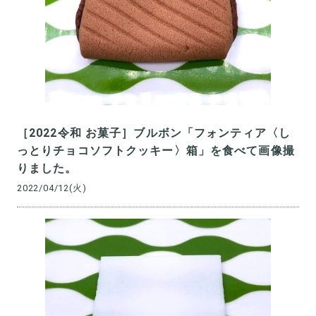
［2022令和 お菓子］ブルボン「フォンティア〈し
っとりチョコソフトクッキー〉箱」を食べて画像撮
りました。
2022/04/12(火)