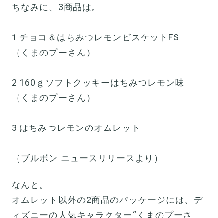
ちなみに、3商品は。
1.チョコ＆はちみつレモンビスケットFS
（くまのプーさん）
2.160ｇソフトクッキーはちみつレモン味
（くまのプーさん）
3.はちみつレモンのオムレット
（ブルボン ニュースリリースより）
なんと。
オムレット以外の2商品のパッケージには、デ
ィズニーの人気キャラクター“くまのプーさ