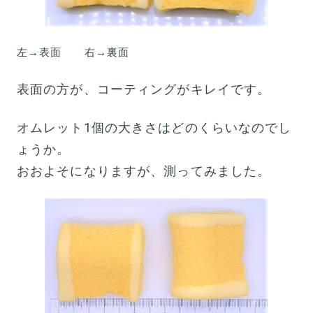
左→表面 右→裏面
表面の方が、コーティングがキレイです。
オムレット1個の大きさはどのくらいなのでし
ょうか。
おおよそになりますが、測ってみました。