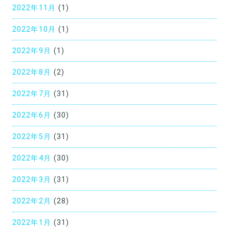
2022年11月
(1)
2022年10月
(1)
2022年9月
(1)
2022年8月
(2)
2022年7月
(31)
2022年6月
(30)
2022年5月
(31)
2022年4月
(30)
2022年3月
(31)
2022年2月
(28)
2022年1月
(31)