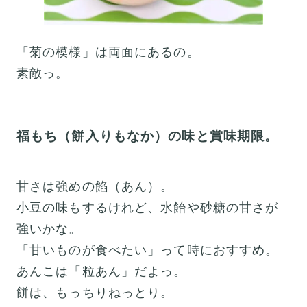
「菊の模様」は両面にあるの。
素敵っ。
福もち（餅入りもなか）の味と賞味期限。
甘さは強めの餡（あん）。
小豆の味もするけれど、水飴や砂糖の甘さが
強いかな。
「甘いものが食べたい」って時におすすめ。
あんこは「粒あん」だよっ。
餅は、もっちりねっとり。