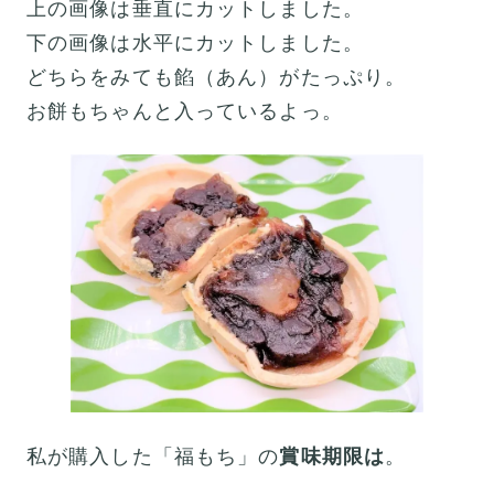
上の画像は垂直にカットしました。
下の画像は水平にカットしました。
どちらをみても餡（あん）がたっぷり。
お餅もちゃんと入っているよっ。
私が購入した「福もち」の
賞味期限は
。