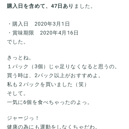
購入日を含めて、47日あり
ました。
・購入日 2020年3月1日
・賞味期限 2020年4月16日
でした。
きっとね。
１パック（3個）じゃ足りなくなると思うの。
買う時は、2パック以上がおすすめよ。
私も２パックを買いました（笑）
そして。
一気に6個を食べちゃったのよっ。
ジャージっ！
健康の為にも運動をしなくちゃだわ。