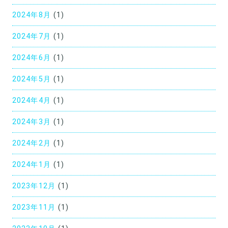
2024年8月
(1)
2024年7月
(1)
2024年6月
(1)
2024年5月
(1)
2024年4月
(1)
2024年3月
(1)
2024年2月
(1)
2024年1月
(1)
2023年12月
(1)
2023年11月
(1)