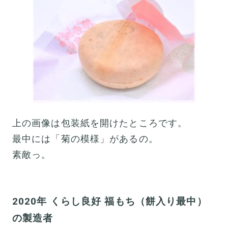
上の画像は包装紙を開けたところです。
最中には「菊の模様」があるの。
素敵っ。
2020年 くらし良好 福もち（餅入り最中）
の製造者