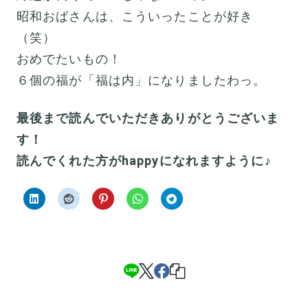
昭和おばさんは、こういったことが好き
（笑）
おめでたいもの！
６個の福が「福は内」になりましたわっ。
最後まで読んでいただきありがとうございま
す！
読んでくれた方がhappyになれますように♪