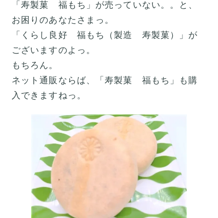
「寿製菓 福もち」が売っていない。。と、
お困りのあなたさまっ。
「くらし良好 福もち（製造 寿製菓）」が
ございますのよっ。
もちろん。
ネット通販ならば、「寿製菓 福もち」も購
入できますねっ。