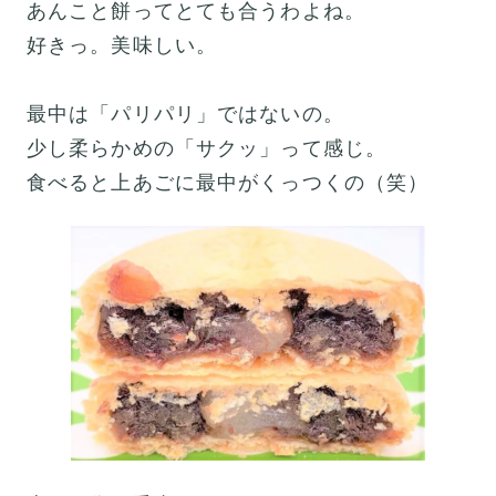
あんこと餅ってとても合うわよね。
好きっ。美味しい。
最中は「パリパリ」ではないの。
少し柔らかめの「サクッ」って感じ。
食べると上あごに最中がくっつくの（笑）