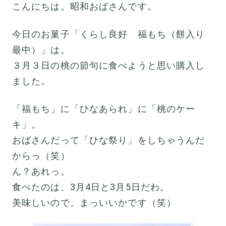
こんにちは。昭和おばさんです。
今日のお菓子「くらし良好 福もち（餅入り
最中）」は。
３月３日の桃の節句に食べようと思い購入し
ました。
「福もち」に「ひなあられ」に「桃のケー
キ」。
おばさんだって「ひな祭り」をしちゃうんだ
からっ（笑）
ん？あれっ。
食べたのは、3月4日と3月5日だわ。
美味しいので、まっいいかです（笑）