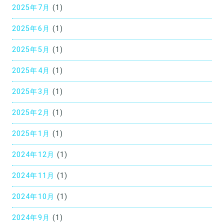
2025年7月
(1)
ン
2025年6月
(1)
2025年5月
(1)
2025年4月
(1)
2025年3月
(1)
2025年2月
(1)
2025年1月
(1)
2024年12月
(1)
2024年11月
(1)
2024年10月
(1)
2024年9月
(1)