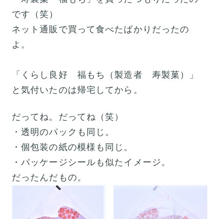
です（笑）
ネット通販で買って食べたばかりだったの
よ。
「くらし良好 福もち（製造者 寿製菓）」
と気付いたのは帰宅してから。
だってね。だってね（笑）
・透明のパックも同じ。
・個包装の紙の模様も同じ。
・パッケージシールも似たイメージ。
だったんだもの。