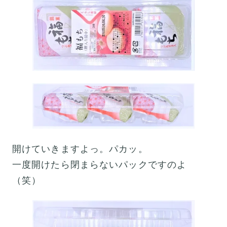
開けていきますよっ。パカッ。
一度開けたら閉まらないパックですのよ
（笑）