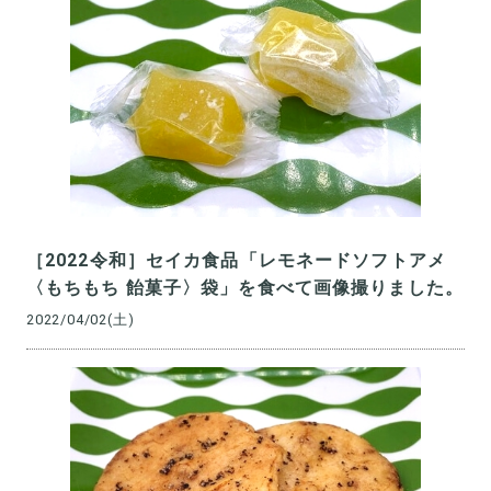
［2022令和］セイカ食品「レモネードソフトアメ
〈もちもち 飴菓子〉袋」を食べて画像撮りました。
2022/04/02(土)