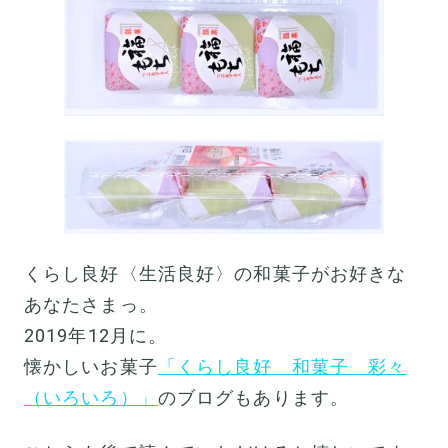
くらし良好〈生活良好〉の和菓子がお好きな
あなたさまっ。
2019年12月に。
懐かしいお菓子
「くらし良好 和菓子 彩々
（いろいろ）」
のブログもあります。