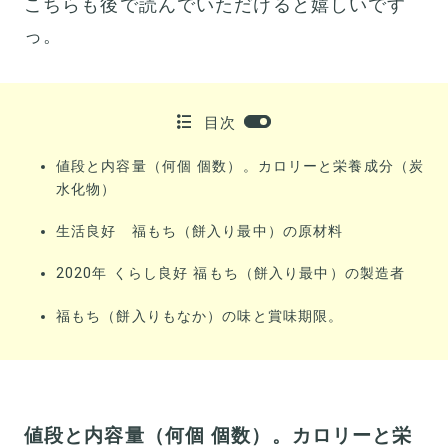
こちらも後で読んでいただけると嬉しいです
っ。
目次
値段と内容量（何個 個数）。カロリーと栄養成分（炭
水化物）
生活良好 福もち（餅入り最中）の原材料
2020年 くらし良好 福もち（餅入り最中）の製造者
福もち（餅入りもなか）の味と賞味期限。
値段と内容量（何個 個数）。カロリーと栄