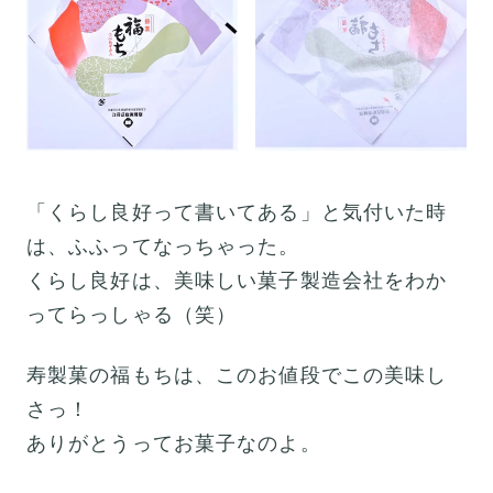
「くらし良好って書いてある」と気付いた時
は、ふふってなっちゃった。
くらし良好は、美味しい菓子製造会社をわか
ってらっしゃる（笑）
寿製菓の福もちは、このお値段でこの美味し
さっ！
ありがとうってお菓子なのよ。