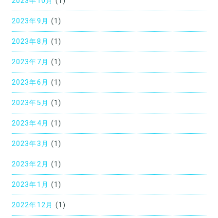
2023年10月
(1)
2023年9月
(1)
2023年8月
(1)
2023年7月
(1)
2023年6月
(1)
2023年5月
(1)
2023年4月
(1)
2023年3月
(1)
2023年2月
(1)
2023年1月
(1)
2022年12月
(1)