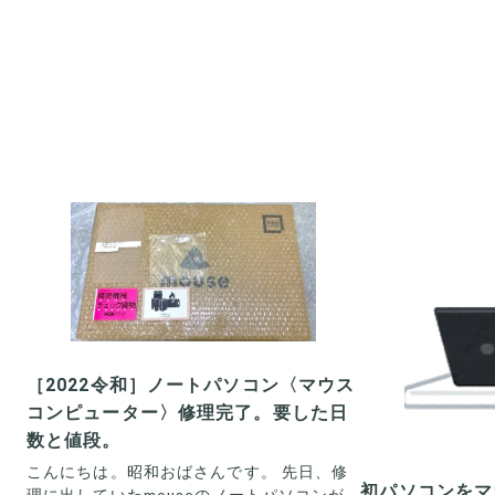
［2022令和］ノートパソコン〈マウス
コンピューター〉修理完了。要した日
数と値段。
こんにちは。昭和おばさんです。 先日、修
初パソコンをマ