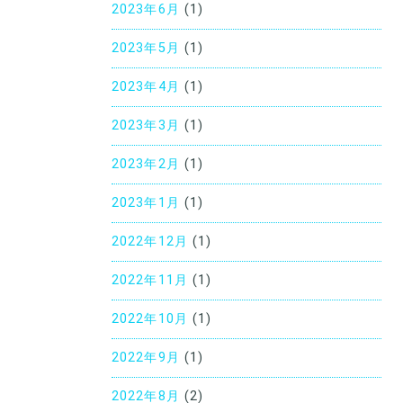
2023年6月
(1)
2023年5月
(1)
2023年4月
(1)
2023年3月
(1)
2023年2月
(1)
2023年1月
(1)
2022年12月
(1)
2022年11月
(1)
2022年10月
(1)
2022年9月
(1)
2022年8月
(2)