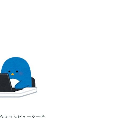
ウスコンピューターで