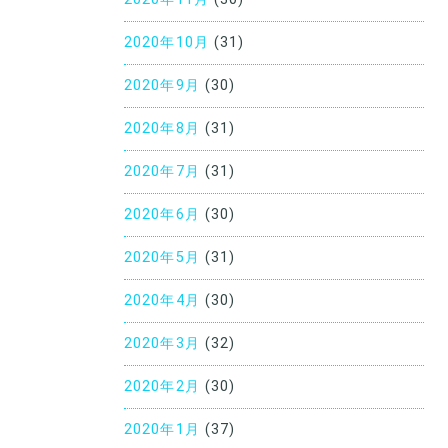
2020年10月
(31)
2020年9月
(30)
2020年8月
(31)
2020年7月
(31)
2020年6月
(30)
2020年5月
(31)
2020年4月
(30)
2020年3月
(32)
2020年2月
(30)
2020年1月
(37)