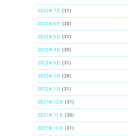
2022年7月
(31)
2022年6月
(30)
2022年5月
(31)
2022年4月
(30)
2022年3月
(31)
2022年2月
(28)
2022年1月
(31)
2021年12月
(31)
2021年11月
(30)
2021年10月
(31)