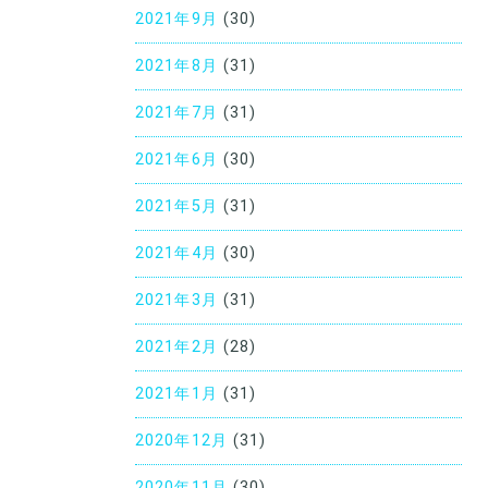
2021年9月
(30)
2021年8月
(31)
2021年7月
(31)
2021年6月
(30)
2021年5月
(31)
2021年4月
(30)
2021年3月
(31)
2021年2月
(28)
2021年1月
(31)
2020年12月
(31)
2020年11月
(30)