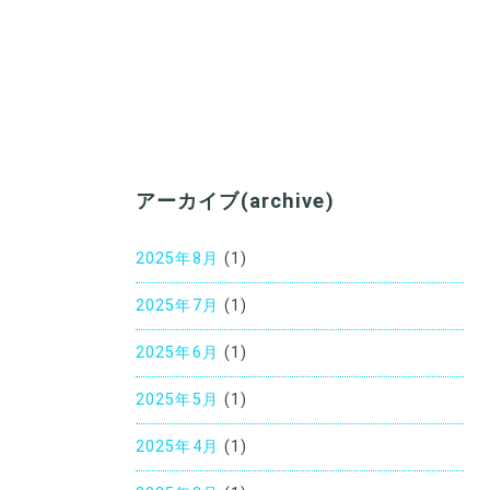
アーカイブ(archive)
2025年8月
(1)
2025年7月
(1)
2025年6月
(1)
2025年5月
(1)
2025年4月
(1)