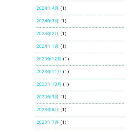
2024年4月
(1)
2024年3月
(1)
2024年2月
(1)
2024年1月
(1)
2023年12月
(1)
2023年11月
(1)
2023年10月
(1)
2023年9月
(1)
2023年8月
(1)
2023年7月
(1)