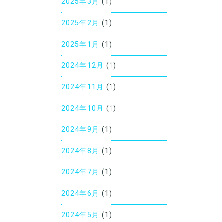
2025年3月
(1)
2025年2月
(1)
2025年1月
(1)
2024年12月
(1)
2024年11月
(1)
2024年10月
(1)
2024年9月
(1)
2024年8月
(1)
2024年7月
(1)
2024年6月
(1)
2024年5月
(1)