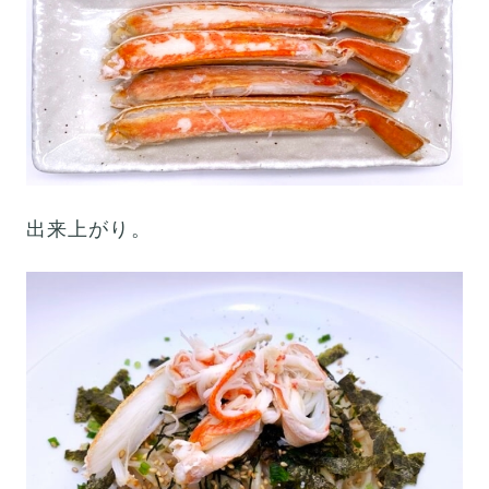
出来上がり。