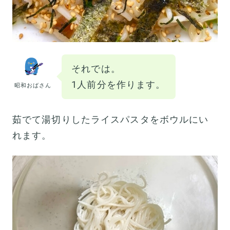
それでは。
1人前分を作ります。
昭和おばさん
茹でて湯切りしたライスパスタをボウルにい
れます。