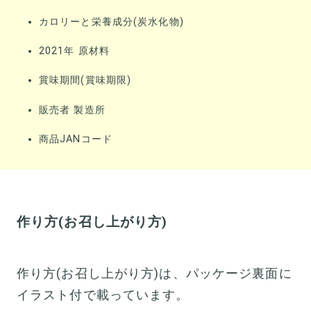
カロリーと栄養成分(炭水化物)
2021年 原材料
賞味期間(賞味期限)
販売者 製造所
商品JANコード
作り方(お召し上がり方)
作り方(お召し上がり方)は、パッケージ裏面に
イラスト付で載っています。