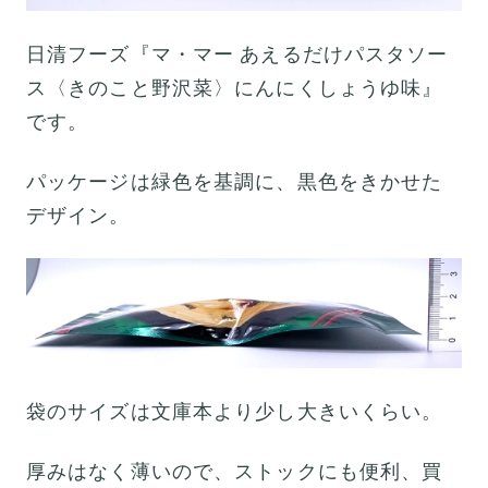
日清フーズ『マ・マー あえるだけパスタソー
ス〈きのこと野沢菜〉にんにくしょうゆ味』
です。
パッケージは緑色を基調に、黒色をきかせた
デザイン。
袋のサイズは文庫本より少し大きいくらい。
厚みはなく薄いので、ストックにも便利、買