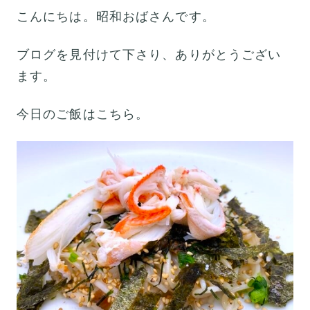
こんにちは。昭和おばさんです。
ブログを見付けて下さり、ありがとうござい
ます。
今日のご飯はこちら。