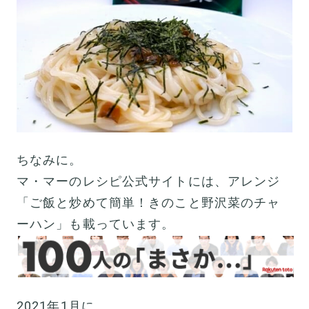
ちなみに。
マ・マーのレシピ公式サイトには、アレンジ
「ご飯と炒めて簡単！きのこと野沢菜のチャ
ーハン」も載っています。
2021年1月に。