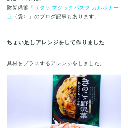
防災備蓄「
サタケ マジックパスタ カルボナー
ラ
〈袋〉」のブログ記事もあります。
ちょい足しアレンジをして作りました
具材をプラスするアレンジをしました。