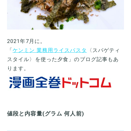
2021年7月に。
「
ケンミン 業務用ライスパスタ
〈スパゲティ
スタイル〉を使った夕食」のブログ記事もあ
ります。
値段と内容量(グラム 何人前)