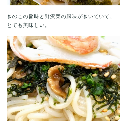
きのこの旨味と野沢菜の風味がきいていて、
とても美味しい。