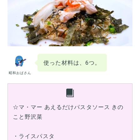
使った材料は、6つ。
昭和おばさん
☆マ・マー あえるだけパスタソース きの
こと野沢菜
・ライスパスタ