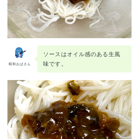
ソースはオイル感のある生風
味です。
昭和おばさん