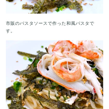
市販のパスタソースで作った和風パスタで
す。