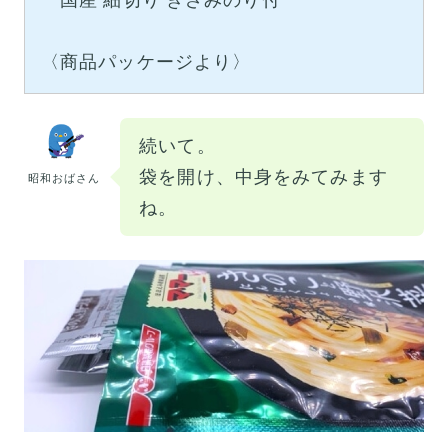
〈商品パッケージより〉
続いて。
袋を開け、中身をみてみます
昭和おばさん
ね。