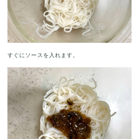
すぐにソースを入れます。