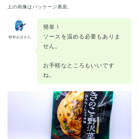
上の画像はパッケージ裏面。
簡単！
ソースを温める必要もありま
昭和おばさん
せん。
お手軽なところもいいです
ね。