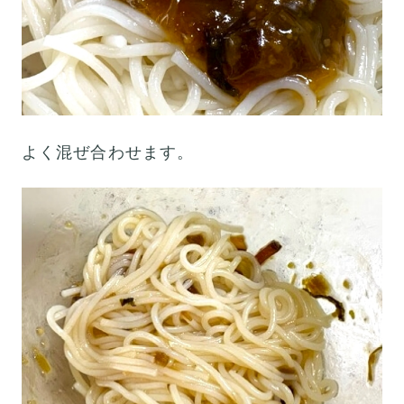
よく混ぜ合わせます。