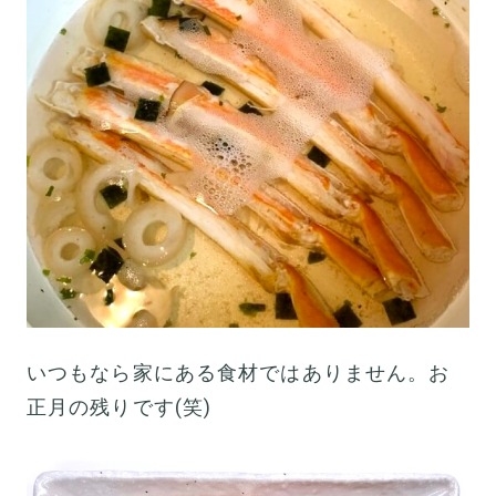
いつもなら家にある食材ではありません。お
正月の残りです(笑)