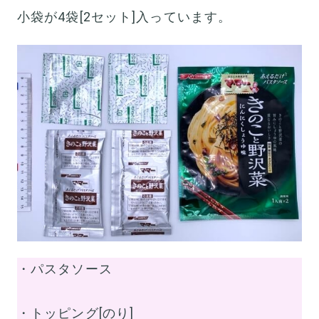
小袋が4袋[2セット]入っています。
・パスタソース
・トッピング[のり]