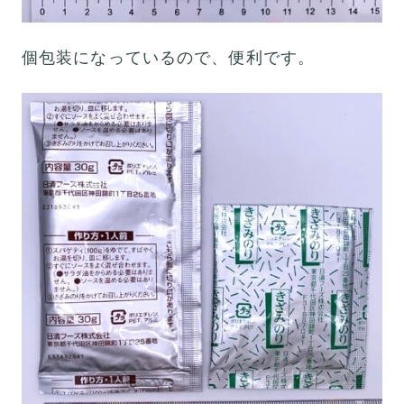
個包装になっているので、便利です。