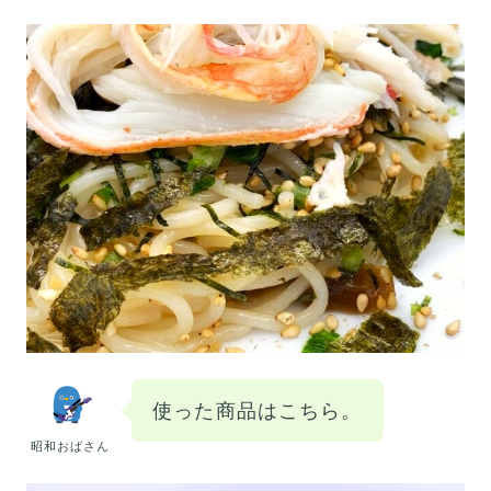
使った商品はこちら。
昭和おばさん