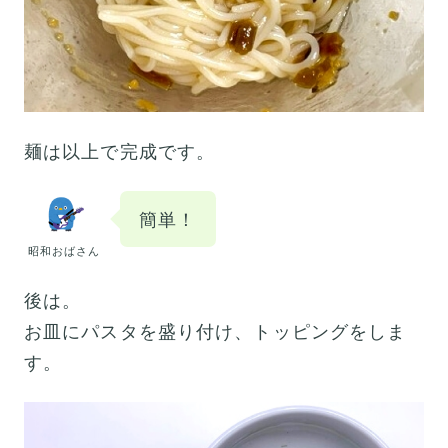
麺は以上で完成です。
簡単！
昭和おばさん
後は。
お皿にパスタを盛り付け、トッピングをしま
す。