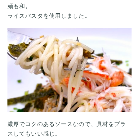
麺も和。
ライスパスタを使用しました。
濃厚でコクのあるソースなので、具材をプラ
スしてもいい感じ。