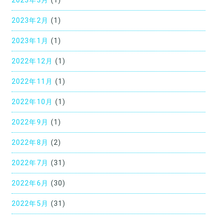
2023年3月
(1)
2023年2月
(1)
2023年1月
(1)
2022年12月
(1)
2022年11月
(1)
2022年10月
(1)
2022年9月
(1)
2022年8月
(2)
2022年7月
(31)
2022年6月
(30)
2022年5月
(31)