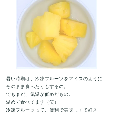
暑い時期は、冷凍フルーツをアイスのように
そのまま食べたりもするの。
でもまだ、気温が低めだもの。
温めて食べてます（笑）
冷凍フルーツって、便利で美味しくて好き