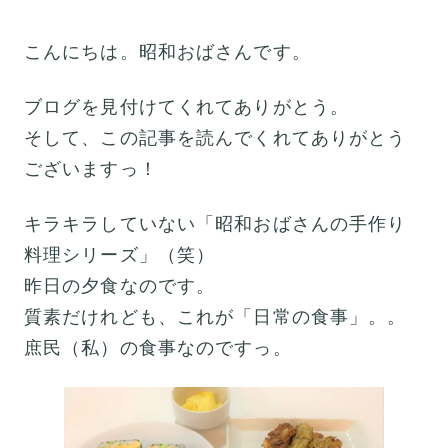
こんにちは。昭和おばさんです。
ブログを見付けてくれてありがとう。
そして、この記事を読んでくれてありがとう
ございますっ！
キラキラしていない「昭和おばさんの手作り
料理シリーズ」（笑）
昨日の夕食なのです。
質素だけれども、これが「日常の食事」。。
庶民（私）の食事なのですっ。