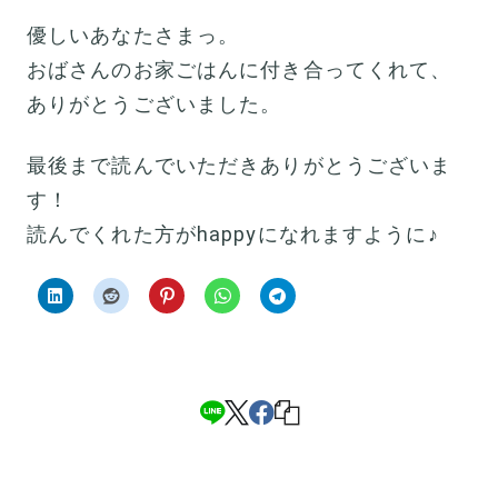
優しいあなたさまっ。
おばさんのお家ごはんに付き合ってくれて、
ありがとうございました。
最後まで読んでいただきありがとうございま
す！
読んでくれた方がhappyになれますように♪