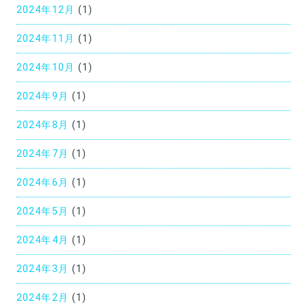
2024年12月
(1)
2024年11月
(1)
2024年10月
(1)
2024年9月
(1)
2024年8月
(1)
2024年7月
(1)
2024年6月
(1)
2024年5月
(1)
2024年4月
(1)
2024年3月
(1)
2024年2月
(1)