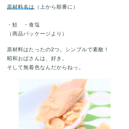
原材料名は
（上から順番に）
・鮭 ・食塩
（商品パッケージより）
原材料はたったの2つ。シンプルで素敵！
昭和おばさんは、好き。
そして無着色なんだからねっ。