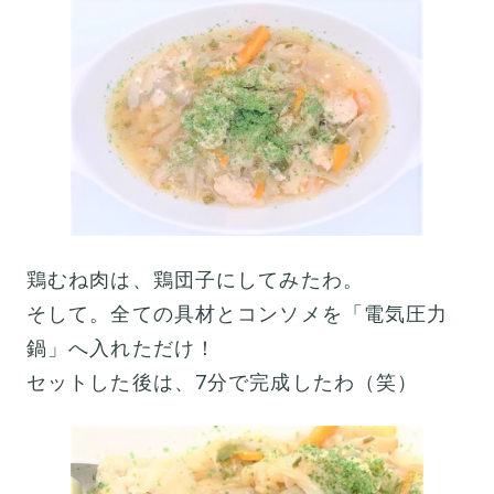
鶏むね肉は、鶏団子にしてみたわ。
そして。全ての具材とコンソメを「電気圧力
鍋」へ入れただけ！
セットした後は、7分で完成したわ（笑）