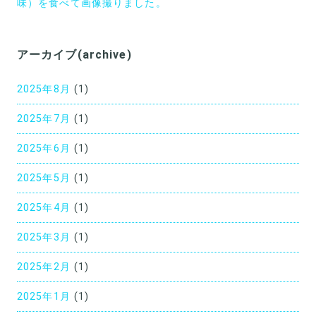
味）を食べて画像撮りました。
ゲ
ー
アーカイブ(archive)
シ
ョ
2025年8月
(1)
ン
2025年7月
(1)
2025年6月
(1)
2025年5月
(1)
2025年4月
(1)
2025年3月
(1)
2025年2月
(1)
2025年1月
(1)