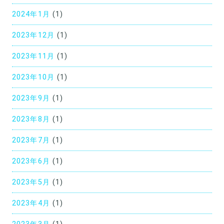
2024年1月
(1)
2023年12月
(1)
2023年11月
(1)
2023年10月
(1)
2023年9月
(1)
2023年8月
(1)
2023年7月
(1)
2023年6月
(1)
2023年5月
(1)
2023年4月
(1)