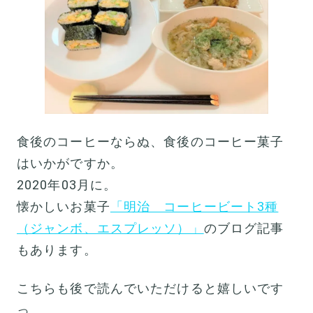
食後のコーヒーならぬ、食後のコーヒー菓子
はいかがですか。
2020年03月に。
懐かしいお菓子
「明治 コーヒービート3種
（ジャンボ、エスプレッソ）」
のブログ記事
もあります。
こちらも後で読んでいただけると嬉しいです
っ。