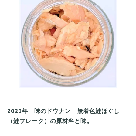
2020年 味のドウナン 無着色鮭ほぐし
（鮭フレーク）の原材料と味。