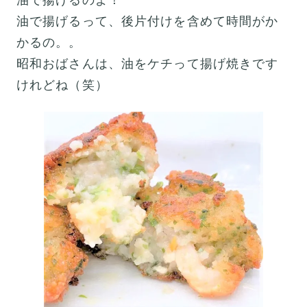
油で揚げるって、後片付けを含めて時間がか
かるの。。
昭和おばさんは、油をケチって揚げ焼きです
けれどね（笑）