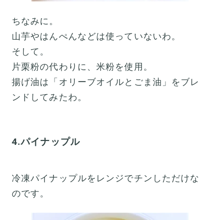
ちなみに。
山芋やはんぺんなどは使っていないわ。
そして。
片栗粉の代わりに、米粉を使用。
揚げ油は「オリーブオイルとごま油」をブレ
ンドしてみたわ。
4.パイナップル
冷凍パイナップルをレンジでチンしただけな
のです。