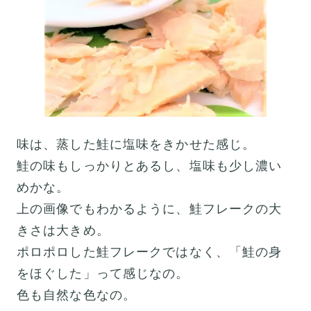
味は、蒸した鮭に塩味をきかせた感じ。
鮭の味もしっかりとあるし、塩味も少し濃い
めかな。
上の画像でもわかるように、鮭フレークの大
きさは大きめ。
ポロポロした鮭フレークではなく、「鮭の身
をほぐした」って感じなの。
色も自然な色なの。