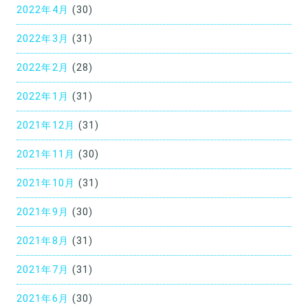
2022年4月
(30)
2022年3月
(31)
2022年2月
(28)
2022年1月
(31)
2021年12月
(31)
2021年11月
(30)
2021年10月
(31)
2021年9月
(30)
2021年8月
(31)
2021年7月
(31)
2021年6月
(30)