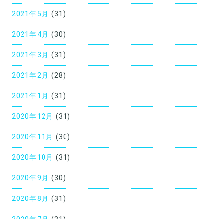
2021年5月
(31)
2021年4月
(30)
2021年3月
(31)
2021年2月
(28)
2021年1月
(31)
2020年12月
(31)
2020年11月
(30)
2020年10月
(31)
2020年9月
(30)
2020年8月
(31)