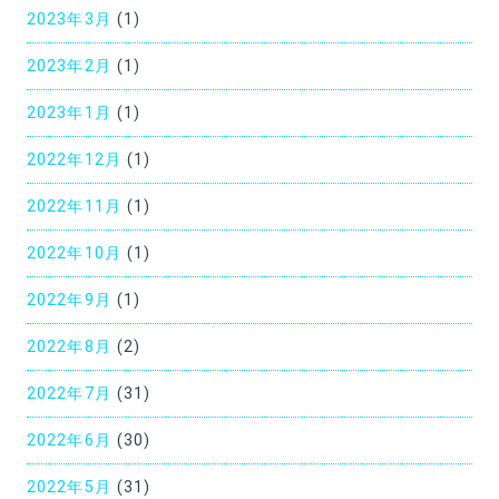
2023年3月
(1)
2023年2月
(1)
2023年1月
(1)
2022年12月
(1)
2022年11月
(1)
2022年10月
(1)
2022年9月
(1)
2022年8月
(2)
2022年7月
(31)
2022年6月
(30)
2022年5月
(31)