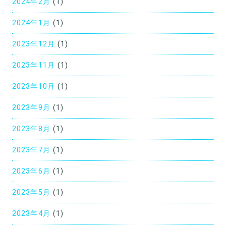
2024年2月
(1)
2024年1月
(1)
2023年12月
(1)
2023年11月
(1)
2023年10月
(1)
2023年9月
(1)
2023年8月
(1)
2023年7月
(1)
2023年6月
(1)
2023年5月
(1)
2023年4月
(1)