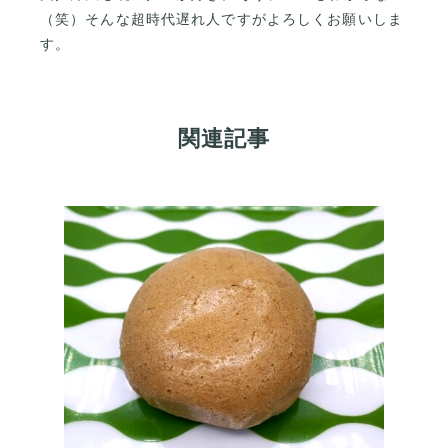
（笑）そんな超時代遅れ人ですがよろしくお願いしま
す。
関連記事