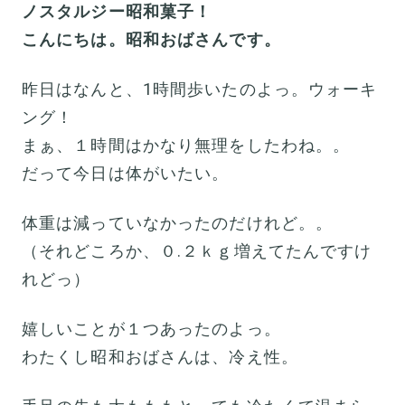
ノスタルジー昭和菓子！
こんにちは。昭和おばさんです。
昨日はなんと、1時間歩いたのよっ。ウォーキ
ング！
まぁ、１時間はかなり無理をしたわね。。
だって今日は体がいたい。
体重は減っていなかったのだけれど。。
（それどころか、０.２ｋｇ増えてたんですけ
れどっ）
嬉しいことが１つあったのよっ。
わたくし昭和おばさんは、冷え性。