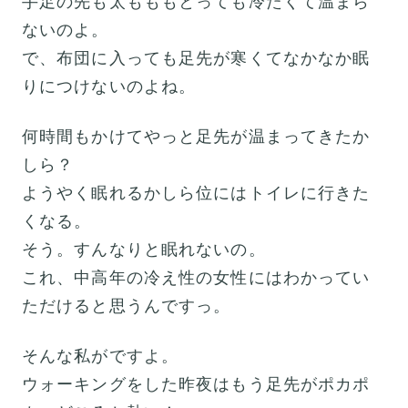
手足の先も太もももとっても冷たくて温まら
ないのよ。
で、布団に入っても足先が寒くてなかなか眠
りにつけないのよね。
何時間もかけてやっと足先が温まってきたか
しら？
ようやく眠れるかしら位にはトイレに行きた
くなる。
そう。すんなりと眠れないの。
これ、中高年の冷え性の女性にはわかってい
ただけると思うんですっ。
そんな私がですよ。
ウォーキングをした昨夜はもう足先がポカポ