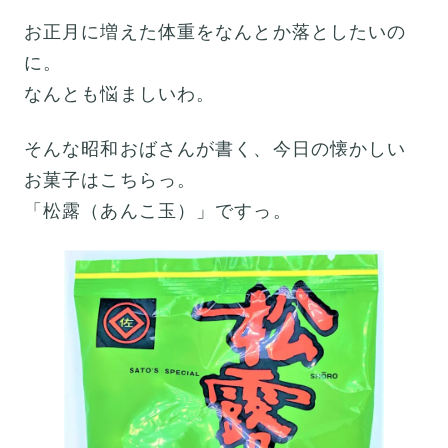
お正月に増えた体重をなんとか落としたいの
に。
なんとも悩ましいわ。
そんな昭和おばさんが書く、今日の懐かしい
お菓子はこちらっ。
「松露（あんこ玉）」ですっ。