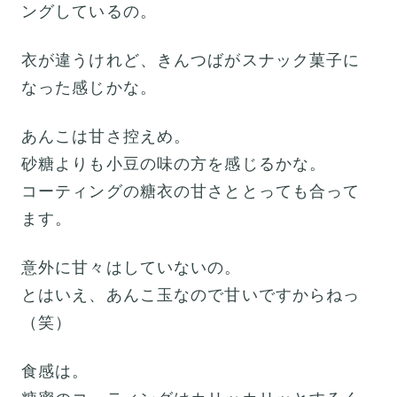
ングしているの。
衣が違うけれど、きんつばがスナック菓子に
なった感じかな。
あんこは甘さ控えめ。
砂糖よりも小豆の味の方を感じるかな。
コーティングの糖衣の甘さととっても合って
ます。
意外に甘々はしていないの。
とはいえ、あんこ玉なので甘いですからねっ
（笑）
食感は。