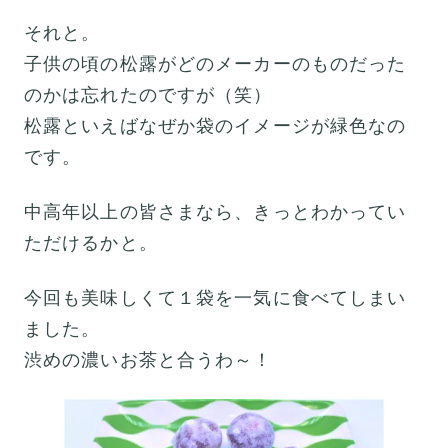
それと。
子供の頃の松露がどのメーカーのものだった
のかは忘れたのですが（笑）
松露といえばなぜか袋のイメージが緑色なの
です。
中高年以上の皆さまなら、きっとわかってい
ただけるかと。
今回も美味しくて１袋を一気に食べてしまい
ました。
渋めの濃いお茶と合うわ～！