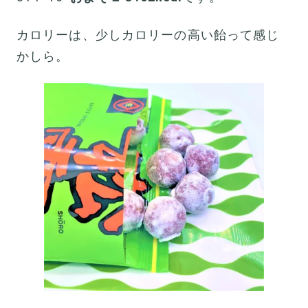
カロリーは、少しカロリーの高い飴って感じ
かしら。