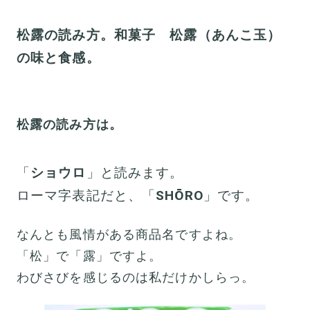
松露の読み方。和菓子 松露（あんこ玉）
の味と食感。
松露の読み方は。
「
ショウロ
」と読みます。
ローマ字表記だと、「
SHŌRO
」です。
なんとも風情がある商品名ですよね。
「松」で「露」ですよ。
わびさびを感じるのは私だけかしらっ。