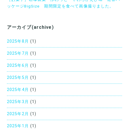
ビ
ッケージBigSize 期間限定を食べて画像撮りました。
ゲ
ー
アーカイブ(archive)
シ
ョ
2025年8月
(1)
ン
2025年7月
(1)
2025年6月
(1)
2025年5月
(1)
2025年4月
(1)
2025年3月
(1)
2025年2月
(1)
2025年1月
(1)