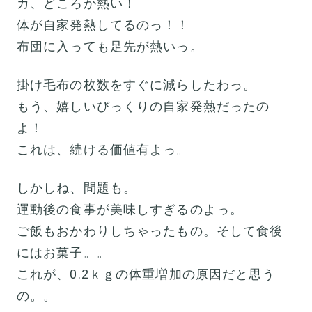
カ、どころか熱い！
体が自家発熱してるのっ！！
布団に入っても足先が熱いっ。
掛け毛布の枚数をすぐに減らしたわっ。
もう、嬉しいびっくりの自家発熱だったの
よ！
これは、続ける価値有よっ。
しかしね、問題も。
運動後の食事が美味しすぎるのよっ。
ご飯もおかわりしちゃったもの。そして食後
にはお菓子。。
これが、0.2ｋｇの体重増加の原因だと思う
の。。