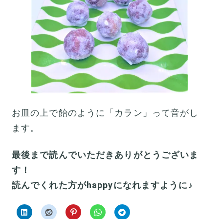
お皿の上で飴のように「カラン」って音がし
ます。
最後まで読んでいただきありがとうございま
す！
読んでくれた方がhappyになれますように♪