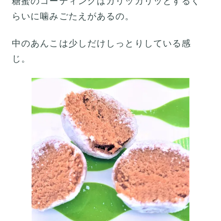
糖蜜のコーティングはカリッカリッとするく
らいに噛みごたえがあるの。
中のあんこは少しだけしっとりしている感
じ。