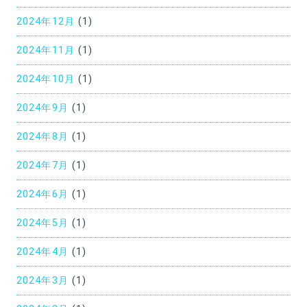
2024年12月
(1)
2024年11月
(1)
2024年10月
(1)
2024年9月
(1)
2024年8月
(1)
2024年7月
(1)
2024年6月
(1)
2024年5月
(1)
2024年4月
(1)
2024年3月
(1)