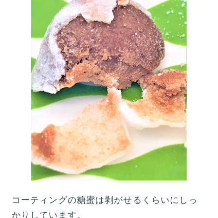
コーティングの糖蜜は剥がせるくらいにしっ
かりしています。