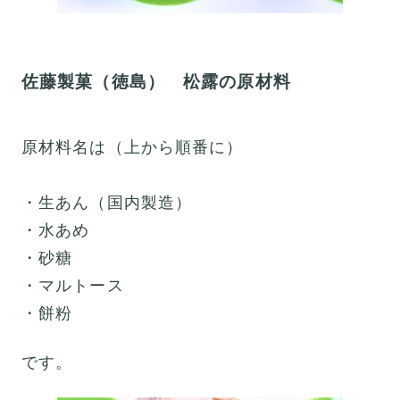
佐藤製菓（徳島） 松露の原材料
原材料名は（上から順番に）
・生あん（国内製造）
・水あめ
・砂糖
・マルトース
・餅粉
です。