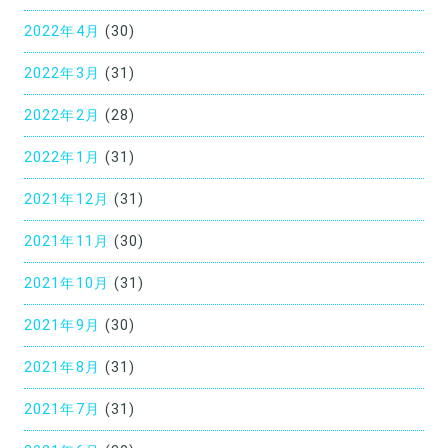
2022年4月
(30)
2022年3月
(31)
2022年2月
(28)
2022年1月
(31)
2021年12月
(31)
2021年11月
(30)
2021年10月
(31)
2021年9月
(30)
2021年8月
(31)
2021年7月
(31)