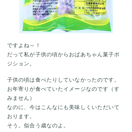
ですよね～！
だって私が子供の頃からおばあちゃん菓子ポ
ジション。
子供の頃は食べたりしていなかったのです。
お年寄りが食べていたイメージなのです（す
みません）
なのに、今はこんなにも美味しくいただいて
おります。
そう。似合う歳なのよ。