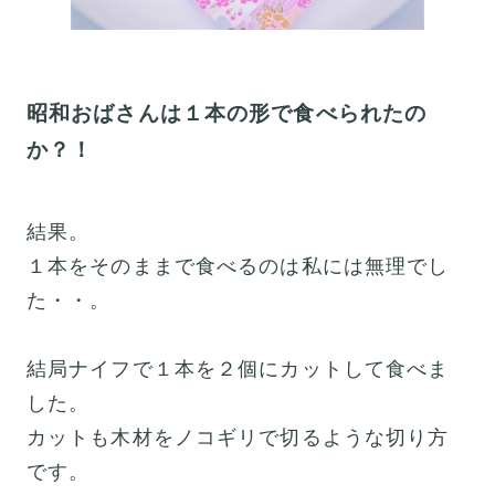
昭和おばさんは１本の形で食べられたの
か？！
結果。
１本をそのままで食べるのは私には無理でし
た・・。
結局ナイフで１本を２個にカットして食べま
した。
カットも木材をノコギリで切るような切り方
です。