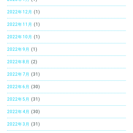
2022年12月
(1)
2022年11月
(1)
2022年10月
(1)
2022年9月
(1)
2022年8月
(2)
2022年7月
(31)
2022年6月
(30)
2022年5月
(31)
2022年4月
(30)
2022年3月
(31)