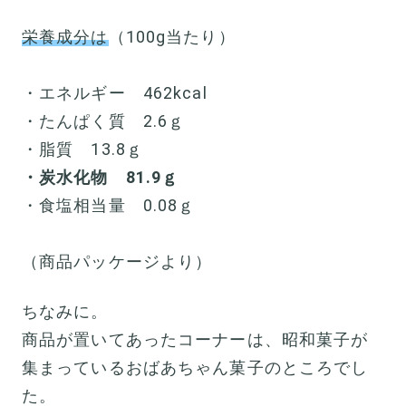
栄養成分は
（100g当たり）
・エネルギー 462kcal
・たんぱく質 2.6ｇ
・脂質 13.8ｇ
・炭水化物 81.9ｇ
・食塩相当量 0.08ｇ
（商品パッケージより）
ちなみに。
商品が置いてあったコーナーは、昭和菓子が
集まっているおばあちゃん菓子のところでし
た。