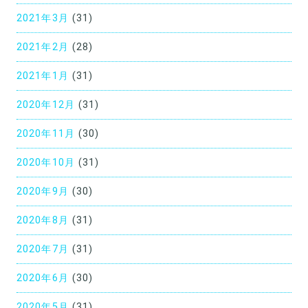
2021年3月
(31)
2021年2月
(28)
2021年1月
(31)
2020年12月
(31)
2020年11月
(30)
2020年10月
(31)
2020年9月
(30)
2020年8月
(31)
2020年7月
(31)
2020年6月
(30)
2020年5月
(31)