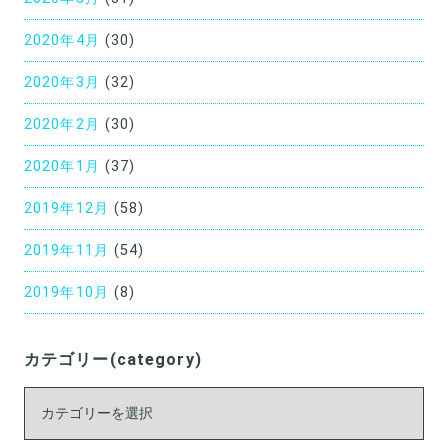
2020年4月
(30)
2020年3月
(32)
2020年2月
(30)
2020年1月
(37)
2019年12月
(58)
2019年11月
(54)
2019年10月
(8)
カテゴリー(category)
カ
テ