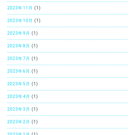
2023年11月
(1)
2023年10月
(1)
2023年9月
(1)
2023年8月
(1)
2023年7月
(1)
2023年6月
(1)
2023年5月
(1)
2023年4月
(1)
2023年3月
(1)
2023年2月
(1)
2023年1月
(1)