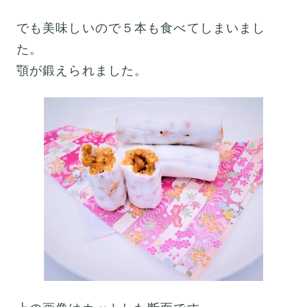
でも美味しいので５本も食べてしまいまし
た。
顎が鍛えられました。