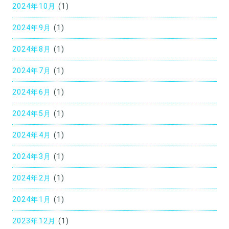
2024年10月
(1)
2024年9月
(1)
2024年8月
(1)
2024年7月
(1)
2024年6月
(1)
2024年5月
(1)
2024年4月
(1)
2024年3月
(1)
2024年2月
(1)
2024年1月
(1)
2023年12月
(1)