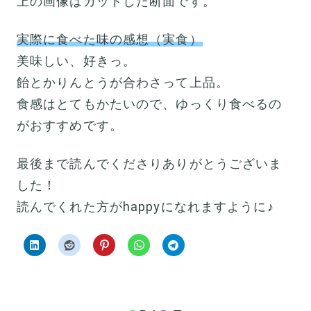
上の画像はカットした断面です。
実際に食べた味の感想（実食）
美味しい、好きっ。
飴とかりんとうが合わさって上品。
食感はとてもかたいので、ゆっくり食べるの
がおすすめです。
最後まで読んでくださりありがとうございま
した！
読んでくれた方がhappyになれますように♪