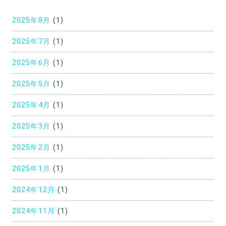
シ
2025年8月
(1)
ョ
2025年7月
(1)
ン
2025年6月
(1)
2025年5月
(1)
2025年4月
(1)
2025年3月
(1)
2025年2月
(1)
2025年1月
(1)
2024年12月
(1)
2024年11月
(1)