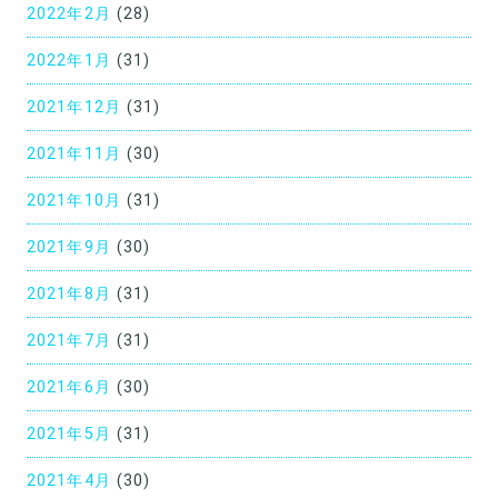
2022年2月
(28)
2022年1月
(31)
2021年12月
(31)
2021年11月
(30)
2021年10月
(31)
2021年9月
(30)
2021年8月
(31)
2021年7月
(31)
2021年6月
(30)
2021年5月
(31)
2021年4月
(30)