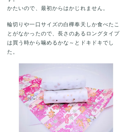
かたいので、最初からはかじれません。
輪切りや一口サイズの白樺奉天しか食べたこ
とがなかったので、長さのあるロングタイプ
は買う時から噛めるかな～とドキドキでし
た。