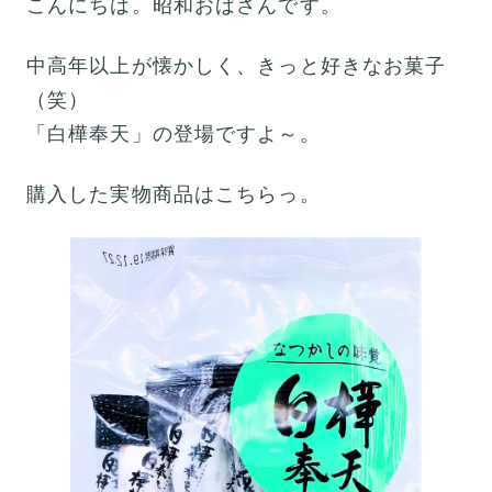
こんにちは。昭和おばさんです。
中高年以上が懐かしく、きっと好きなお菓子
（笑）
「白樺奉天」の登場ですよ～。
購入した実物商品はこちらっ。