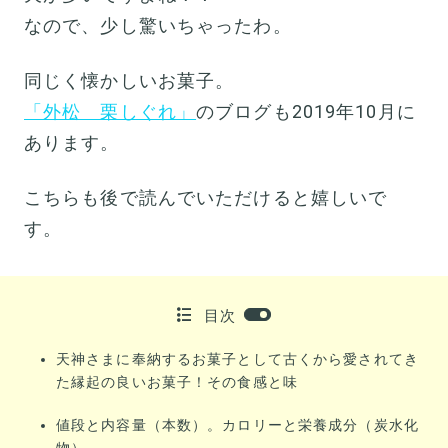
なので、少し驚いちゃったわ。
同じく懐かしいお菓子。
「外松 栗しぐれ」
のブログも2019年10月に
あります。
こちらも後で読んでいただけると嬉しいで
す。
目次
天神さまに奉納するお菓子として古くから愛されてき
た縁起の良いお菓子！その食感と味
値段と内容量（本数）。カロリーと栄養成分（炭水化