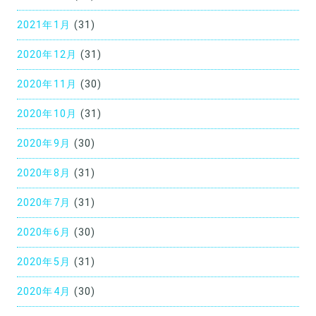
2021年1月
(31)
2020年12月
(31)
2020年11月
(30)
2020年10月
(31)
2020年9月
(30)
2020年8月
(31)
2020年7月
(31)
2020年6月
(30)
2020年5月
(31)
2020年4月
(30)