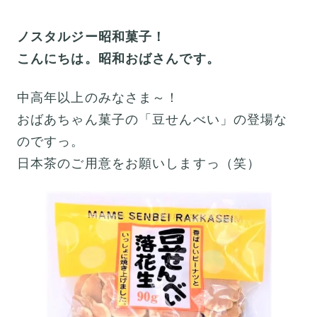
ノスタルジー昭和菓子！
こんにちは。昭和おばさんです。
中高年以上のみなさま～！
おばあちゃん菓子の「豆せんべい」の登場な
のですっ。
日本茶のご用意をお願いしますっ（笑）