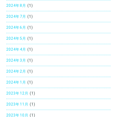
2024年8月
(1)
2024年7月
(1)
2024年6月
(1)
2024年5月
(1)
2024年4月
(1)
2024年3月
(1)
2024年2月
(1)
2024年1月
(1)
2023年12月
(1)
2023年11月
(1)
2023年10月
(1)