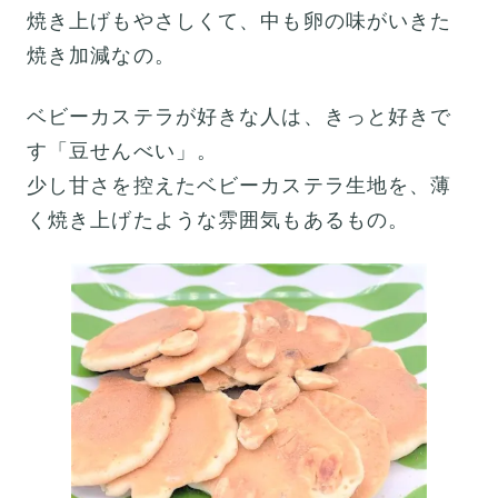
焼き上げもやさしくて、中も卵の味がいきた
焼き加減なの。
ベビーカステラが好きな人は、きっと好きで
す「豆せんべい」。
少し甘さを控えたベビーカステラ生地を、薄
く焼き上げたような雰囲気もあるもの。