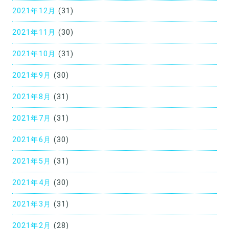
2021年12月
(31)
2021年11月
(30)
2021年10月
(31)
2021年9月
(30)
2021年8月
(31)
2021年7月
(31)
2021年6月
(30)
2021年5月
(31)
2021年4月
(30)
2021年3月
(31)
2021年2月
(28)