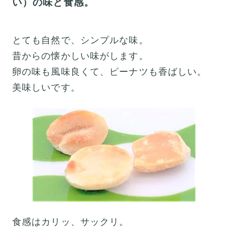
い）の味と食感。
とても自然で、シンプルな味。
昔からの懐かしい味がします。
卵の味も風味良くて、ピーナツも香ばしい。
美味しいです。
食感はカリッ、サックリ。