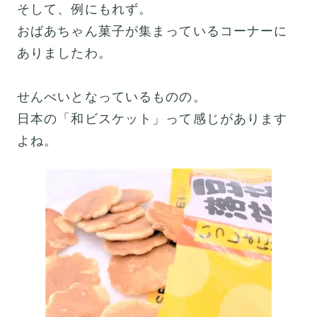
そして、例にもれず。
おばあちゃん菓子が集まっているコーナーに
ありましたわ。
せんべいとなっているものの。
日本の「和ビスケット」って感じがあります
よね。