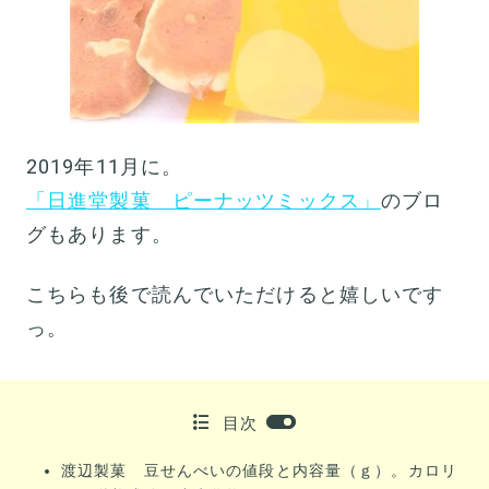
2019年11月に。
「日進堂製菓 ピーナッツミックス」
のブロ
グもあります。
こちらも後で読んでいただけると嬉しいです
っ。
目次
渡辺製菓 豆せんべいの値段と内容量（ｇ）。カロリ