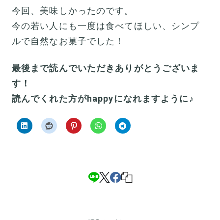
今回、美味しかったのです。
今の若い人にも一度は食べてほしい、シンプ
ルで自然なお菓子でした！
最後まで読んでいただきありがとうございま
す！
読んでくれた方がhappyになれますように♪