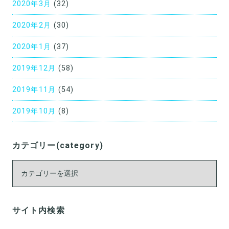
2020年3月
(32)
2020年2月
(30)
2020年1月
(37)
2019年12月
(58)
2019年11月
(54)
2019年10月
(8)
カテゴリー(category)
カ
テ
ゴ
リ
サイト内検索
ー