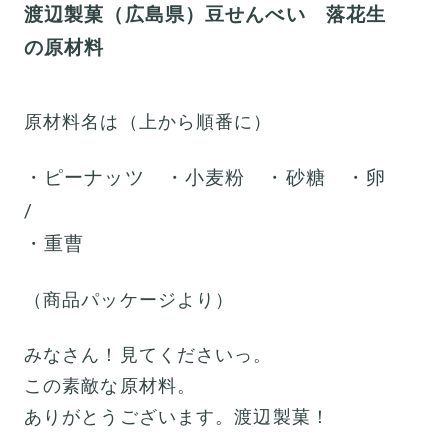
渡辺製菓（広島県）豆せんべい 落花生
の原材料
原材料名は（上から順番に）
・ピーナッツ ・小麦粉 ・砂糖 ・卵
/
・重曹
（商品パッケージより）
みなさん！見てくださいっ。
この素敵な原材料。
ありがとうございます。渡辺製菓！