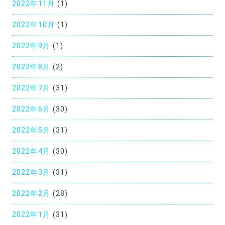
2022年11月
(1)
2022年10月
(1)
2022年9月
(1)
2022年8月
(2)
2022年7月
(31)
2022年6月
(30)
2022年5月
(31)
2022年4月
(30)
2022年3月
(31)
2022年2月
(28)
2022年1月
(31)