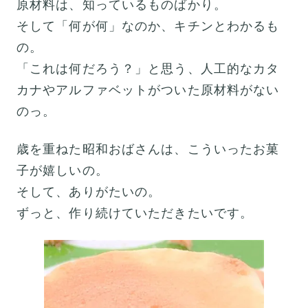
原材料は、知っているものばかり。
そして「何が何」なのか、キチンとわかるも
の。
「これは何だろう？」と思う、人工的なカタ
カナやアルファベットがついた原材料がない
のっ。
歳を重ねた昭和おばさんは、こういったお菓
子が嬉しいの。
そして、ありがたいの。
ずっと、作り続けていただきたいです。