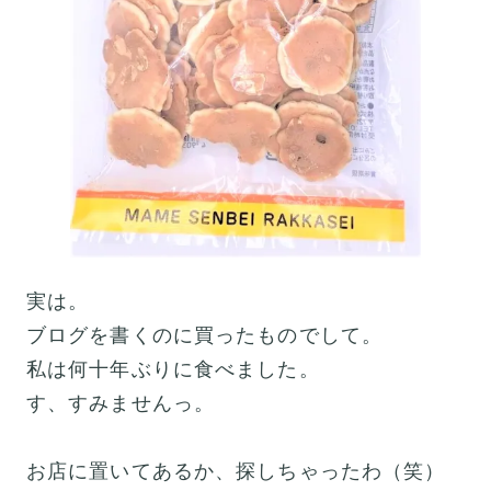
実は。
ブログを書くのに買ったものでして。
私は何十年ぶりに食べました。
す、すみませんっ。
お店に置いてあるか、探しちゃったわ（笑）