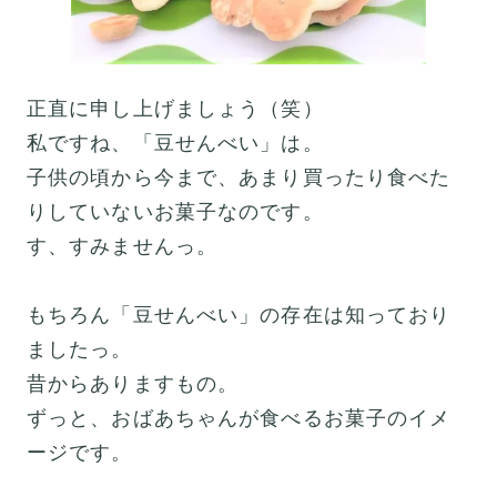
正直に申し上げましょう（笑）
私ですね、「豆せんべい」は。
子供の頃から今まで、あまり買ったり食べた
りしていないお菓子なのです。
す、すみませんっ。
もちろん「豆せんべい」の存在は知っており
ましたっ。
昔からありますもの。
ずっと、おばあちゃんが食べるお菓子のイメ
ージです。