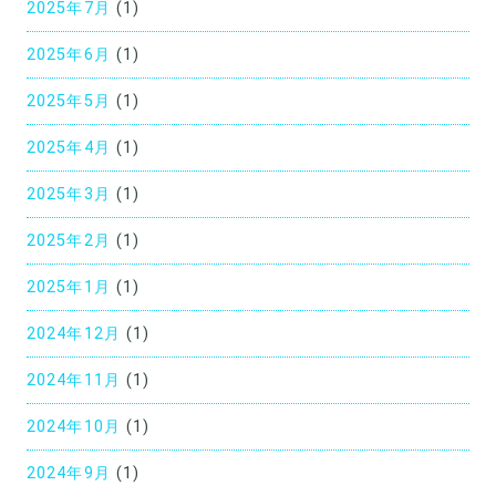
2025年7月
(1)
2025年6月
(1)
2025年5月
(1)
2025年4月
(1)
2025年3月
(1)
2025年2月
(1)
2025年1月
(1)
2024年12月
(1)
2024年11月
(1)
2024年10月
(1)
2024年9月
(1)