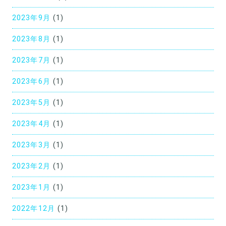
2023年9月
(1)
2023年8月
(1)
2023年7月
(1)
2023年6月
(1)
2023年5月
(1)
2023年4月
(1)
2023年3月
(1)
2023年2月
(1)
2023年1月
(1)
2022年12月
(1)