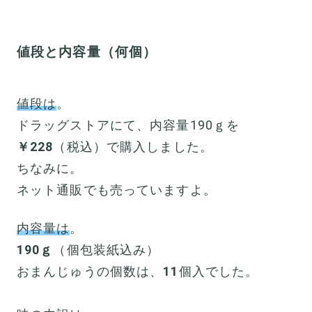
値段と内容量（何個）
値段は
。
ドラッグストアにて、内容量190ｇを
￥228
（税込）で購入しました。
ちなみに。
ネット通販でも売っていますよ。
内容量は
。
190ｇ
（個包装紙込み）
おまんじゅうの個数は、
11
個入でした。