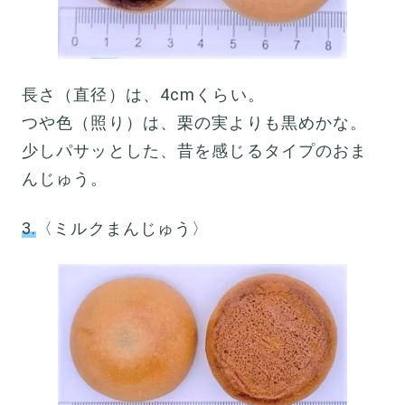
長さ（直径）は、4cmくらい。
つや色（照り）は、栗の実よりも黒めかな。
少しパサッとした、昔を感じるタイプのおま
んじゅう。
3.
〈ミルクまんじゅう〉