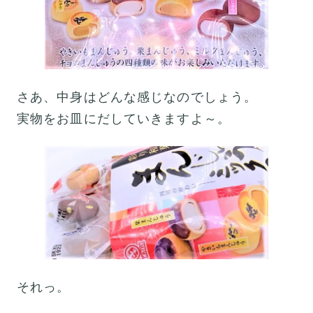
さあ、中身はどんな感じなのでしょう。
実物をお皿にだしていきますよ～。
それっ。