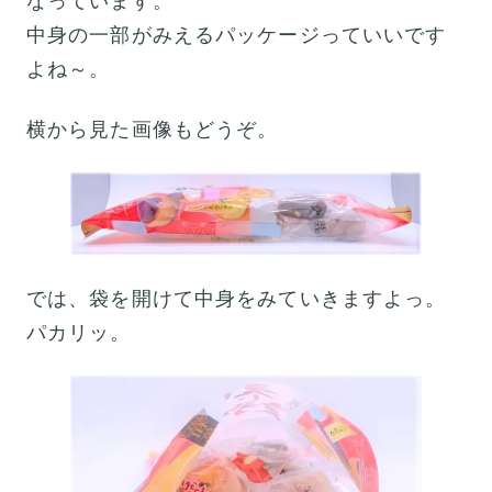
なっています。
中身の一部がみえるパッケージっていいです
よね～。
横から見た画像もどうぞ。
では、袋を開けて中身をみていきますよっ。
パカリッ。