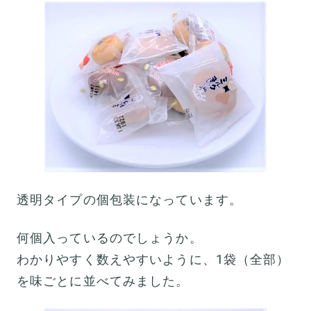
透明タイプの個包装になっています。
何個入っているのでしょうか。
わかりやすく数えやすいように、1袋（全部）
を味ごとに並べてみました。