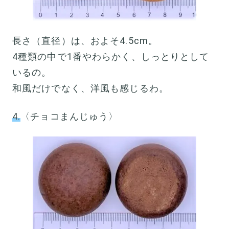
長さ（直径）は、およそ4.5cm。
4種類の中で1番やわらかく、しっとりとして
いるの。
和風だけでなく、洋風も感じるわ。
4.
〈チョコまんじゅう〉