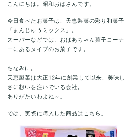
こんにちは。昭和おばさんです。
今日食べたお菓子は、天恵製菓の彩り和菓子
「まんじゅうミックス」。
スーパーなどでは、おばあちゃん菓子コーナ
ーにあるタイプのお菓子です。
ちなみに。
天恵製菓は大正12年に創業して以来、美味し
さに想いを注いでいる会社。
ありがたいわよね～。
では、実際に購入した商品はこちら。