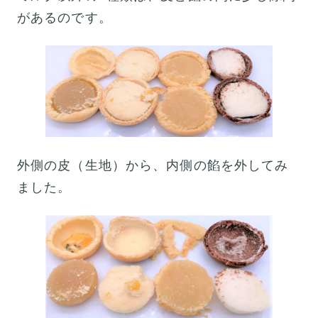
があるのです。
外側の皮（生地）から、内側の餡を外してみ
ました。