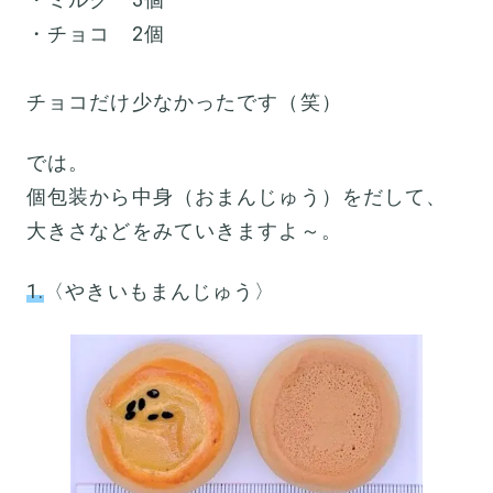
・チョコ 2個
チョコだけ少なかったです（笑）
では。
個包装から中身（おまんじゅう）をだして、
大きさなどをみていきますよ～。
1.
〈やきいもまんじゅう〉