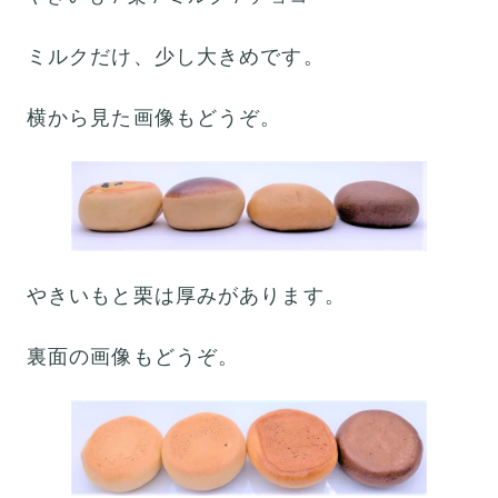
ミルクだけ、少し大きめです。
横から見た画像もどうぞ。
やきいもと栗は厚みがあります。
裏面の画像もどうぞ。