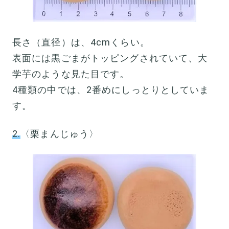
長さ（直径）は、4cmくらい。
表面には黒ごまがトッピングされていて、大
学芋のような見た目です。
4種類の中では、2番めにしっとりとしていま
す。
2.
〈栗まんじゅう〉