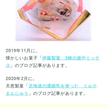
2019年11月に。
懐かしいお菓子「
伊藤製菓 5種の最中ミック
ス
」のブログ記事があります。
2020年2月に。
天恵製菓「
北海道の濃縮乳を使った ミルク
まんじゅう
」のブログ記事があります。