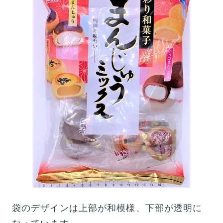
袋のデザインは上部が和模様、下部が透明に