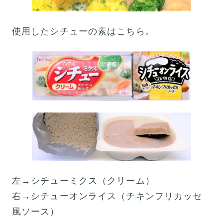
使用したシチューの素はこちら。
左→シチューミクス（クリーム）
右→シチューオンライス（チキンフリカッセ
風ソース）