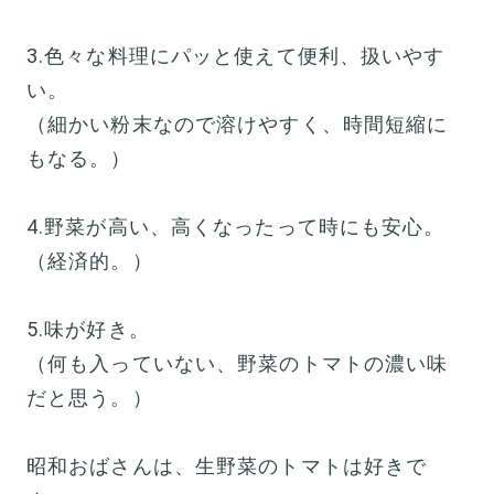
3.色々な料理にパッと使えて便利、扱いやす
い。
（細かい粉末なので溶けやすく、時間短縮に
もなる。）
4.野菜が高い、高くなったって時にも安心。
（経済的。）
5.味が好き。
（何も入っていない、野菜のトマトの濃い味
だと思う。）
昭和おばさんは、生野菜のトマトは好きで