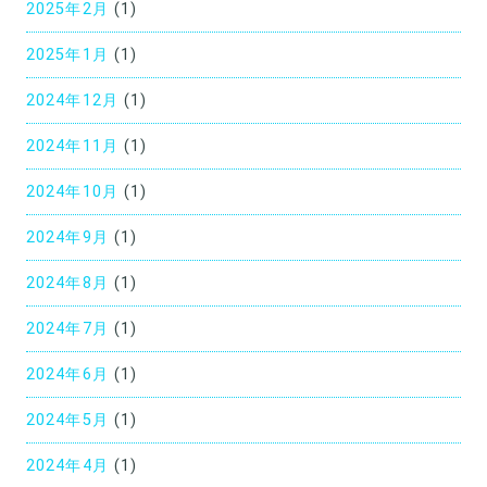
2025年2月
(1)
2025年1月
(1)
2024年12月
(1)
2024年11月
(1)
2024年10月
(1)
2024年9月
(1)
2024年8月
(1)
2024年7月
(1)
2024年6月
(1)
2024年5月
(1)
2024年4月
(1)