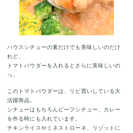
ハウスシチューの素だけでも美味しいのだけ
れど。
トマトパウダーを入れるとさらに美味しいの
っ。
このトマトパウダーは、リピ買いしている大
活躍商品。
シチューはもちろんビーフシチュー、カレー
を作る時にも入れています。
チキンライスやミネストローネ、リゾットに