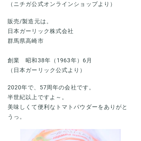
（ニチガ公式オンラインショップより）
販売/製造元は。
日本ガーリック株式会社
群馬県高崎市
創業 昭和38年（1963年）6月
（日本ガーリック公式より）
2020年で、57周年の会社です。
半世紀以上ですよ～。
美味しくて便利なトマトパウダーをありがと
うっ。