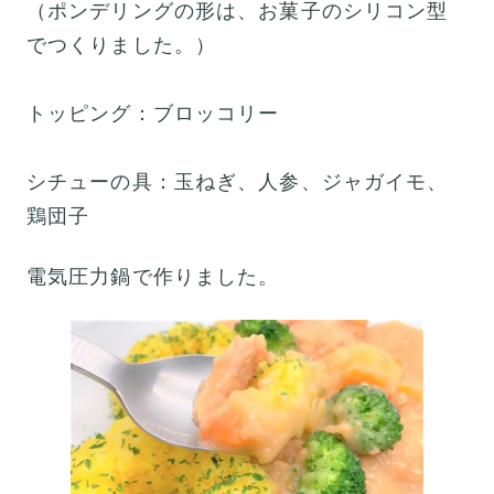
（ポンデリングの形は、お菓子のシリコン型
でつくりました。）
トッピング：ブロッコリー
シチューの具：玉ねぎ、人参、ジャガイモ、
鶏団子
電気圧力鍋で作りました。