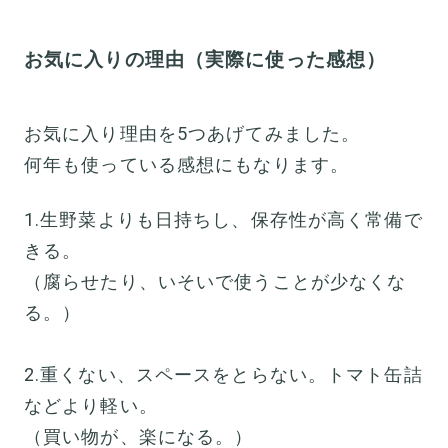
お気に入りの理由（実際に使った感想）
お気に入り理由を5つあげてみました。
何年も使っている感想にもなります。
1.生野菜よりも日持ちし、保存性が高く常備で
きる。
（腐らせたり、いそいで使うことが少なくな
る。）
2.重くない、スペースをとらない。トマト缶詰
などより軽い。
（買い物が、楽になる。）