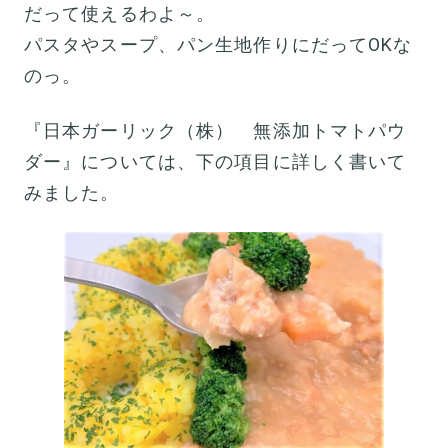
だって使えるわよ～。
パスタやスープ、パン生地作りにだってOKな
のっ。
『日本ガーリック（株） 無添加トマトパウ
ダー』については、下の項目に詳しく書いて
みました。