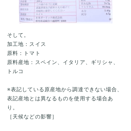
そして。
加工地：スイス
原料：トマト
原料産地：スペイン、イタリア、ギリシャ、
トルコ
※表記している原産地から調達できない場合、
表記産地とは異なるものを使用する場合あ
り。
［天候などの影響］