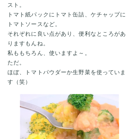
スト。
トマト紙パックにトマト缶詰、ケチャップに
トマトソースなど。
それぞれに良い点があり、便利なところがあ
りますもんね。
私ももちろん、使いますよ～。
ただ。
ほぼ、トマトパウダーか生野菜を使っていま
す（笑）