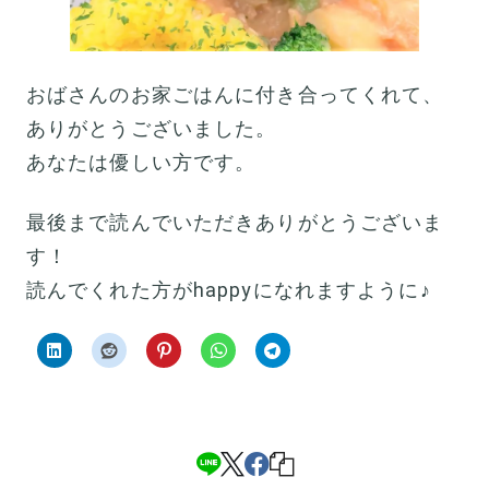
おばさんのお家ごはんに付き合ってくれて、
ありがとうございました。
あなたは優しい方です。
最後まで読んでいただきありがとうございま
す！
読んでくれた方がhappyになれますように♪