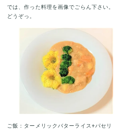
では、作った料理を画像でごらん下さい。
どうぞっ。
ご飯：ターメリックバターライス+パセリ