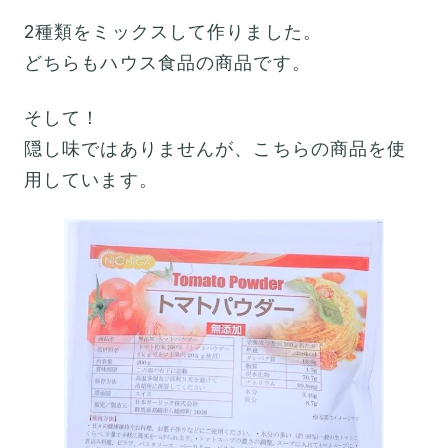
2種類をミックスして作りました。
どちらもハウス食品の商品です。
そして！
隠し味ではありませんが、こちらの商品を使
用しています。