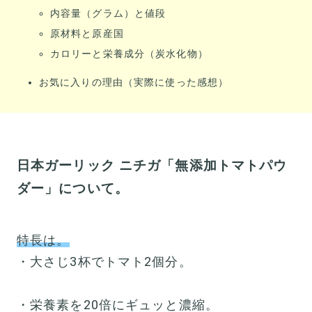
内容量（グラム）と値段
原材料と原産国
カロリーと栄養成分（炭水化物）
お気に入りの理由（実際に使った感想）
日本ガーリック ニチガ「無添加トマトパウ
ダー」について。
特長は。
・大さじ3杯でトマト2個分。
・栄養素を20倍にギュッと濃縮。