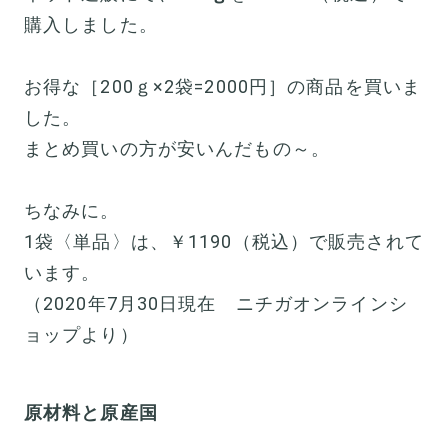
購入しました。
お得な［200ｇ×2袋=2000円］の商品を買いま
した。
まとめ買いの方が安いんだもの～。
ちなみに。
1袋〈単品〉は、￥1190（税込）で販売されて
います。
（2020年7月30日現在 ニチガオンラインシ
ョップより）
原材料と原産国