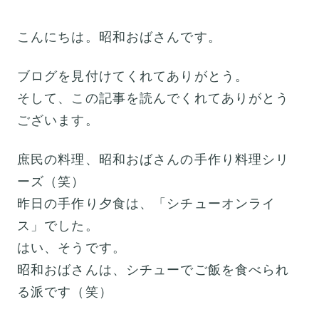
こんにちは。昭和おばさんです。
ブログを見付けてくれてありがとう。
そして、この記事を読んでくれてありがとう
ございます。
庶民の料理、昭和おばさんの手作り料理シリ
ーズ（笑）
昨日の手作り夕食は、「シチューオンライ
ス」でした。
はい、そうです。
昭和おばさんは、シチューでご飯を食べられ
る派です（笑）