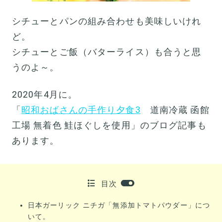
シチューとパンの組み合わせも美味しいけれ
ど。
シチューとご飯（バターライス）も合うと思
うのよ～。
2020年4月に。
「
昭和おばさんの手作り夕食3
道南冷蔵 函館
工場 無着色 鮭ほぐしを使用」のブログ記事も
あります。
目次
日本ガーリック ニチガ「無添加トマトパウダー」につ
いて。