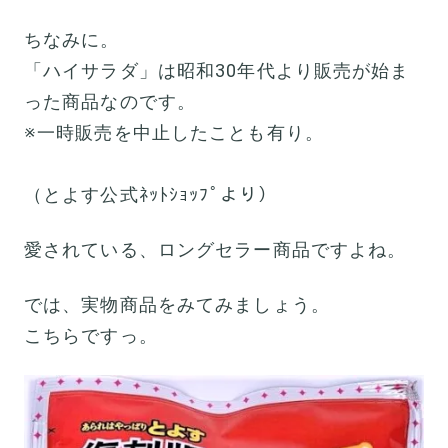
ちなみに。
「ハイサラダ」は昭和30年代より販売が始ま
った商品なのです。
※一時販売を中止したことも有り。
（とよす公式ﾈｯﾄｼｮｯﾌﾟより）
愛されている、ロングセラー商品ですよね。
では、実物商品をみてみましょう。
こちらですっ。