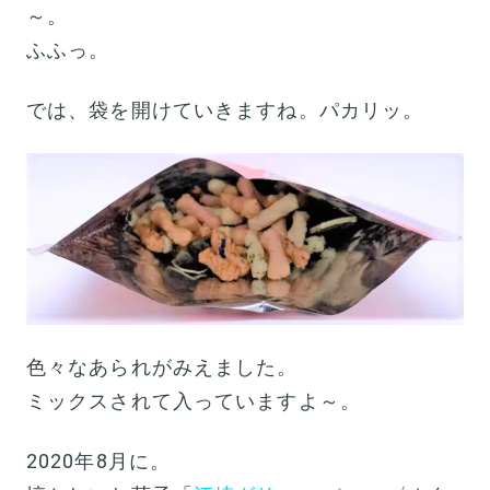
～。
ふふっ。
では、袋を開けていきますね。パカリッ。
色々なあられがみえました。
ミックスされて入っていますよ～。
2020年8月に。