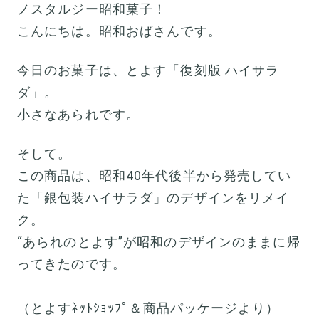
ノスタルジー昭和菓子！
こんにちは。昭和おばさんです。
今日のお菓子は、とよす「復刻版 ハイサラ
ダ」。
小さなあられです。
そして。
この商品は、昭和40年代後半から発売してい
た「銀包装ハイサラダ」のデザインをリメイ
ク。
“あられのとよす”が昭和のデザインのままに帰
ってきたのです。
（とよすﾈｯﾄｼｮｯﾌﾟ＆商品パッケージより）