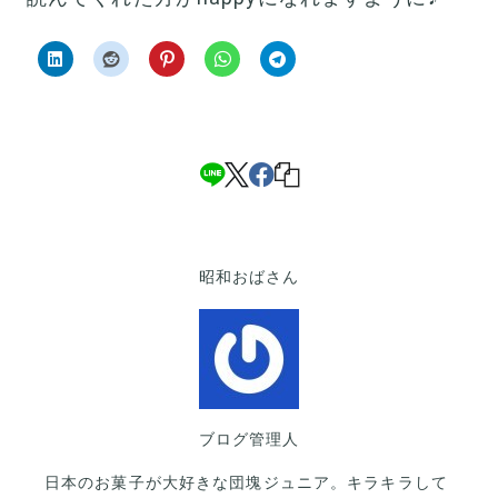
昭和おばさん
ブログ管理人
日本のお菓子が大好きな団塊ジュニア。キラキラして