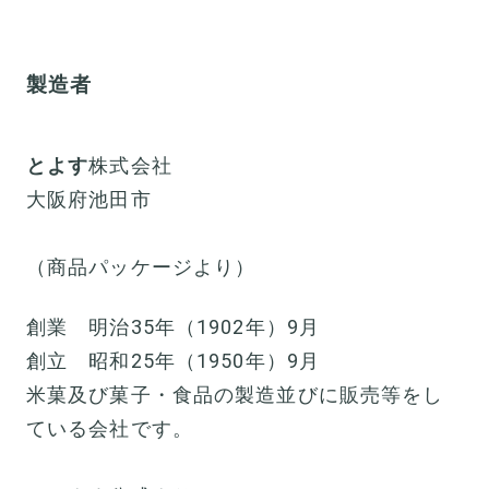
製造者
とよす
株式会社
大阪府池田市
（商品パッケージより）
創業 明治35年（1902年）9月
創立 昭和25年（1950年）9月
米菓及び菓子・食品の製造並びに販売等をし
ている会社です。