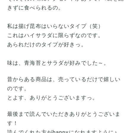
きずに食べられるの。
私は揚げ昆布はいらないタイプ（笑）
これはハイサラダに限らずなのです。
あられだけのタイプが好きっ。
味は、青海苔とサラダが好みでした～。
昔からある商品は、売っているだけで嬉しい
のです。
とよす、ありがとうございますっ。
最後まで読んでいただきありがとうございま
す！
読んでくれた方がhappyになれますように♪