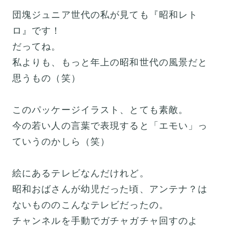
団塊ジュニア世代の私が見ても『昭和レト
ロ』です！
だってね。
私よりも、もっと年上の昭和世代の風景だと
思うもの（笑）
このパッケージイラスト、とても素敵。
今の若い人の言葉で表現すると「エモい」っ
ていうのかしら（笑）
絵にあるテレビなんだけれど。
昭和おばさんが幼児だった頃、アンテナ？は
ないもののこんなテレビだったの。
チャンネルを手動でガチャガチャ回すのよ