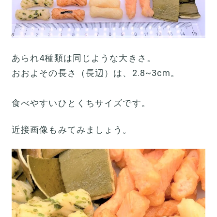
あられ4種類は同じような大きさ。
おおよその長さ（長辺）は、2.8~3cm。
食べやすいひとくちサイズです。
近接画像もみてみましょう。