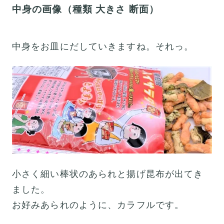
中身の画像（種類 大きさ 断面）
中身をお皿にだしていきますね。それっ。
小さく細い棒状のあられと揚げ昆布が出てき
ました。
お好みあられのように、カラフルです。