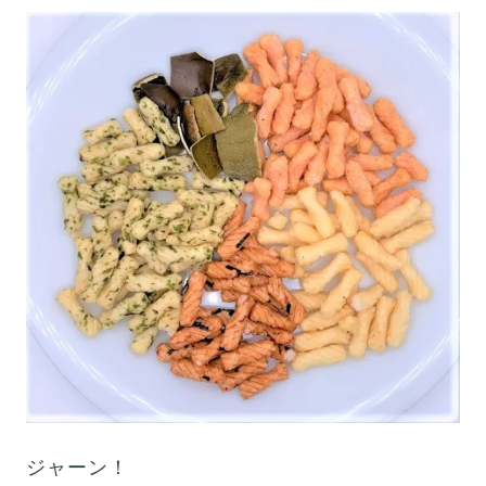
ジャーン！