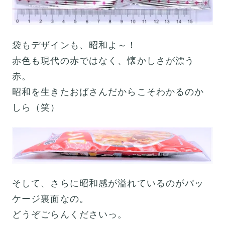
袋もデザインも、昭和よ～！
赤色も現代の赤ではなく、懐かしさが漂う
赤。
昭和を生きたおばさんだからこそわかるのか
しら（笑）
そして、さらに昭和感が溢れているのがパッ
ケージ裏面なの。
どうぞごらんくださいっ。