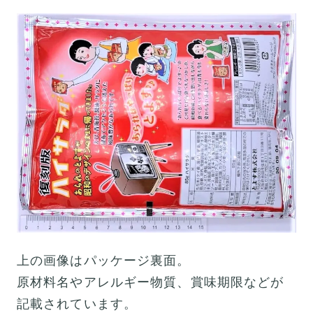
上の画像はパッケージ裏面。
原材料名やアレルギー物質、賞味期限などが
記載されています。