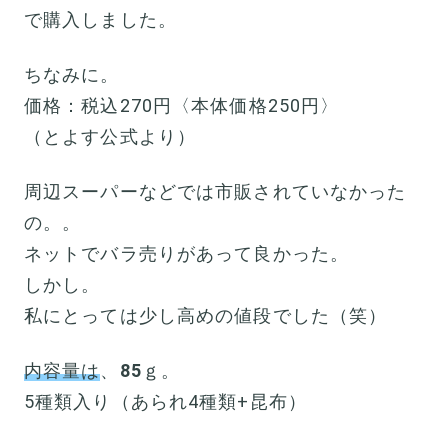
で購入しました。
ちなみに。
価格：税込270円〈本体価格250円〉
（とよす公式より）
周辺スーパーなどでは市販されていなかった
の。。
ネットでバラ売りがあって良かった。
しかし。
私にとっては少し高めの値段でした（笑）
内容量は
、
85
ｇ。
5種類入り（あられ4種類+昆布）